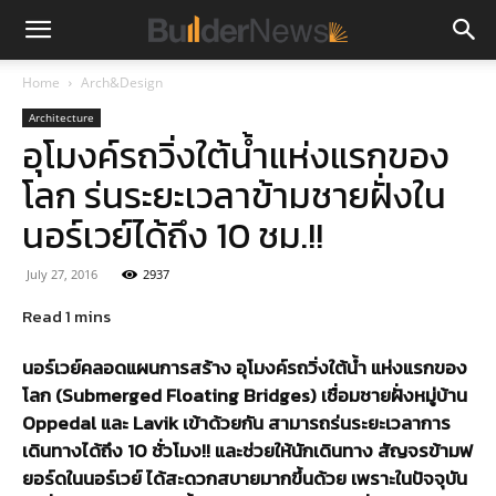
Home
Arch&Design
Architecture
อุโมงค์รถวิ่งใต้น้ำแห่งแรกของ
โลก ร่นระยะเวลาข้ามชายฝั่งใน
นอร์เวย์ได้ถึง 10 ชม.!!
July 27, 2016
2937
นอร์เวย์คลอดแผนการสร้าง อุโมงค์รถวิ่งใต้น้ำ แห่งแรกของ
โลก (Submerged Floating Bridges) เชื่อมชายฝั่งหมู่บ้าน
Oppedal และ Lavik เข้าด้วยกัน สามารถร่นระยะเวลาการ
เดินทางได้ถึง 10 ชั่วโมง!! และช่วยให้นักเดินทาง สัญจรข้ามฟ
ยอร์ดในนอร์เวย์ ได้สะดวกสบายมากขึ้นด้วย เพราะในปัจจุบัน