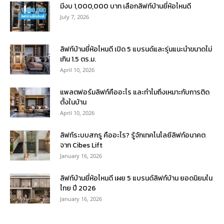
มีงบ 1,000,000 บาท เลือกลิฟท์บ้านยี่ห้อไหนดี
July 7, 2026
ลิฟท์บ้านยี่ห้อไหนดี เปิด 5 แบรนด์และรุ่นแนะนำขนาดไม่
เกิน 1.5 ตร.ม.
April 10, 2026
แพลตฟอร์มลิฟท์คืออะไร และทำไมถึงเหมาะกับการติด
ตั้งในบ้าน
April 10, 2026
ลิฟท์ระบบสกรู คืออะไร? รู้จักเทคโนโลยีลิฟท์อนาคต
จาก Cibes Lift
January 16, 2026
ลิฟท์บ้านยี่ห้อไหนดี เผย 5 แบรนด์ลิฟท์บ้าน ยอดนิยมใน
ไทย ปี 2026
January 16, 2026