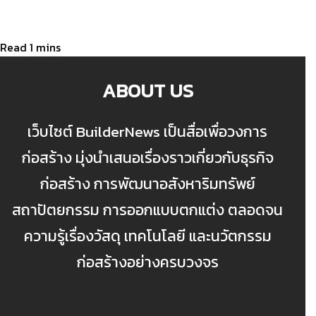
ABOUT US
เว็บไซต์ BuilderNews เป็นสื่อเพื่อวงการ
ก่อสร้าง มุ่งนำเสนอเรื่องราวเกี่ยวกับธุรกิจ
ก่อสร้าง การพัฒนาอสังหาริมทรัพย์
สถาปัตยกรรม การออกแบบตกแต่ง ตลอดจน
ความรู้เรื่องวัสดุ เทคโนโลยี และนวัตกรรม
ก่อสร้างอย่างครบวงจร