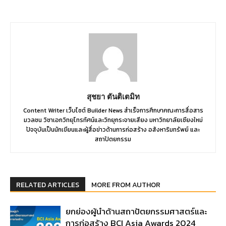
สุชยา ตันติเตมิท
Content Writer เว็บไซต์ Builder News สำเร็จการศึกษาคณะการสื่อสาร
มวลชน วิชาเอกวิทยุโทรทัศน์และวิทยุกระจายเสียง มหาวิทยาลัยเชียงใหม่
ปัจจุบันเป็นนักเขียนและผู้สื่อข่าวด้านการก่อสร้าง อสังหาริมทรัพย์ และ
สถาปัตยกรรม
RELATED ARTICLES
MORE FROM AUTHOR
ยกย่องผู้นำด้านสถาปัตยกรรมศาสตร์และ
การก่อสร้าง BCI Asia Awards 2024