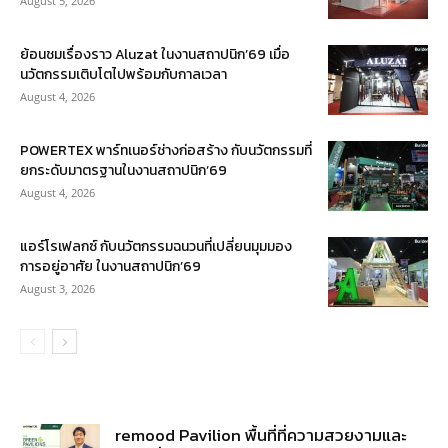
August 5, 2026
ย้อนชมเรื่องราว Aluzat ในงานสถาปนิก’69 เมื่อ
นวัตกรรมเติบโตไปพร้อมกับกาลเวลา
August 4, 2026
POWERTEX พาร์ทเนอร์ช่างก่อสร้าง กับนวัตกรรมที่
ยกระดับมาตรฐานในงานสถาปนิก’69
August 4, 2026
แอร์โรเฟลกซ์ กับนวัตกรรมฉนวนที่เปลี่ยนมุมมอง
การอยู่อาศัย ในงานสถาปนิก’69
August 3, 2026
remood Pavilion พื้นที่ที่ความสวยงามและ