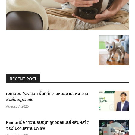
RECENT POST
remood Pavilion พื้นที่ที่ความสวยงามและความ
ยั่งยืนอยู่ร่วมกัน
August 7, 2026
Rinnai เมื่อ “ความอบอุ่น” ถูกออกแบบให้สัมผัสได้
จริงในงานสถาปนิก’69