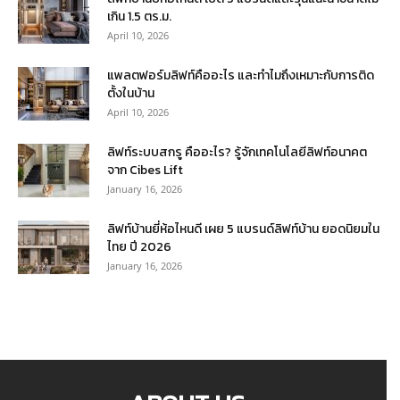
เกิน 1.5 ตร.ม.
April 10, 2026
แพลตฟอร์มลิฟท์คืออะไร และทำไมถึงเหมาะกับการติด
ตั้งในบ้าน
April 10, 2026
ลิฟท์ระบบสกรู คืออะไร? รู้จักเทคโนโลยีลิฟท์อนาคต
จาก Cibes Lift
January 16, 2026
ลิฟท์บ้านยี่ห้อไหนดี เผย 5 แบรนด์ลิฟท์บ้าน ยอดนิยมใน
ไทย ปี 2026
January 16, 2026