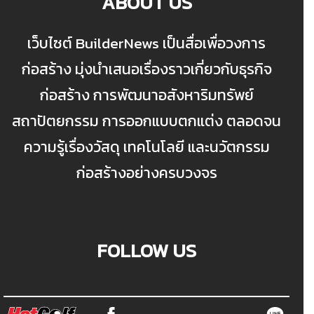
ABOUT US
เว็บไซต์ BuilderNews เป็นสื่อเพื่อวงการ
ก่อสร้าง มุ่งนำเสนอเรื่องราวเกี่ยวกับธุรกิจ
ก่อสร้าง การพัฒนาอสังหาริมทรัพย์
สถาปัตยกรรม การออกแบบตกแต่ง ตลอดจน
ความรู้เรื่องวัสดุ เทคโนโลยี และนวัตกรรม
ก่อสร้างอย่างครบวงจร
FOLLOW US