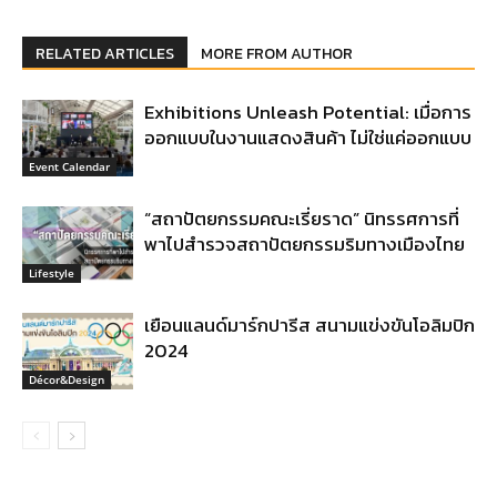
RELATED ARTICLES
MORE FROM AUTHOR
Exhibitions Unleash Potential: เมื่อการ
ออกแบบในงานแสดงสินค้า ไม่ใช่แค่ออกแบบ
Event Calendar
“สถาปัตยกรรมคณะเรี่ยราด” นิทรรศการที่
พาไปสำรวจสถาปัตยกรรมริมทางเมืองไทย
Lifestyle
เยือนแลนด์มาร์กปารีส สนามแข่งขันโอลิมปิก
2024
Décor&Design