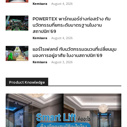
Kemisara
-
August 4, 2026
POWERTEX พาร์ทเนอร์ช่างก่อสร้าง กับ
นวัตกรรมที่ยกระดับมาตรฐานในงาน
สถาปนิก’69
Kemisara
-
August 4, 2026
แอร์โรเฟลกซ์ กับนวัตกรรมฉนวนที่เปลี่ยนมุม
มองการอยู่อาศัย ในงานสถาปนิก’69
Kemisara
-
August 3, 2026
Product Knowledge