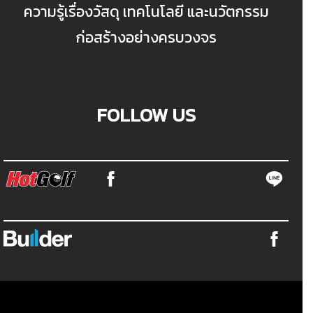
ความรู้เรื่องวัสดุ เทคโนโลยี และนวัตกรรม
ก่อสร้างอย่างครบวงจร
FOLLOW US