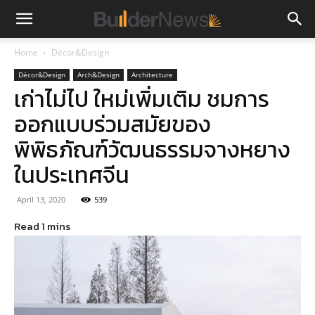
Home
Décor&Design
Décor&Design
Arch&Design
Architecture
เก่าไม่ไป ใหม่เพิ่มเติม ชมการ
ออกแบบร่วมสมัยของ
พิพิธภัณฑ์วัฒนธรรมจางหยาง
ในประเทศจีน
April 13, 2020
539