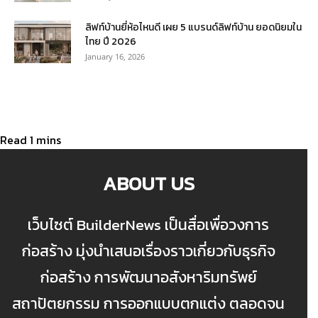
ลิฟท์บ้านยี่ห้อไหนดี เผย 5 แบรนด์ลิฟท์บ้าน ยอดนิยมใน
ไทย ปี 2026
January 16, 2026
ABOUT US
เว็บไซต์ BuilderNews เป็นสื่อเพื่อวงการ
ก่อสร้าง มุ่งนำเสนอเรื่องราวเกี่ยวกับธุรกิจ
ก่อสร้าง การพัฒนาอสังหาริมทรัพย์
สถาปัตยกรรม การออกแบบตกแต่ง ตลอดจน