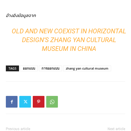
อ้างอิงข้อมูลจาก
OLD AND NEW COEXIST IN HORIZONTAL
DESIGN’S ZHANG YAN CULTURAL
MUSEUM IN CHINA
TAGS
ออกแบบ
การออกแบบ
zhang yan cultural museum
Previous article
Next article