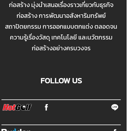
ก่อสร้าง มุ่งนำเสนอเรื่องราวเกี่ยวกับธุรกิจ
ก่อสร้าง การพัฒนาอสังหาริมทรัพย์
สถาปัตยกรรม การออกแบบตกแต่ง ตลอดจน
ความรู้เรื่องวัสดุ เทคโนโลยี และนวัตกรรม
ก่อสร้างอย่างครบวงจร
FOLLOW US