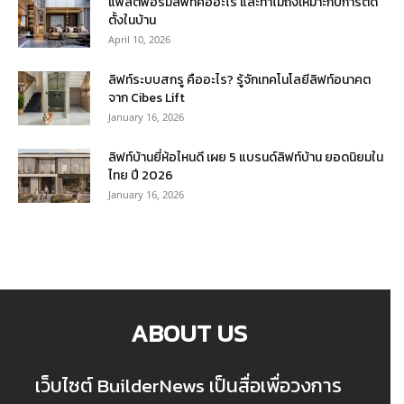
แพลตฟอร์มลิฟท์คืออะไร และทำไมถึงเหมาะกับการติด
ตั้งในบ้าน
April 10, 2026
ลิฟท์ระบบสกรู คืออะไร? รู้จักเทคโนโลยีลิฟท์อนาคต
จาก Cibes Lift
January 16, 2026
ลิฟท์บ้านยี่ห้อไหนดี เผย 5 แบรนด์ลิฟท์บ้าน ยอดนิยมใน
ไทย ปี 2026
January 16, 2026
ABOUT US
เว็บไซต์ BuilderNews เป็นสื่อเพื่อวงการ