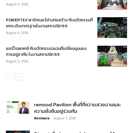
August 4, 2026
POWERTEX พาร์ทเนอร์ช่างก่อสร้าง กับนวัตกรรมที่
ยกระดับมาตรฐานในงานสถาปนิก’69
August 4, 2026
แอร์โรเฟลกซ์ กับนวัตกรรมฉนวนที่เปลี่ยนมุมมอง
การอยู่อาศัย ในงานสถาปนิก’69
August 3, 2026
remood Pavilion พื้นที่ที่ความสวยงามและ
ความยั่งยืนอยู่ร่วมกัน
Kemisara
-
August 7, 2026