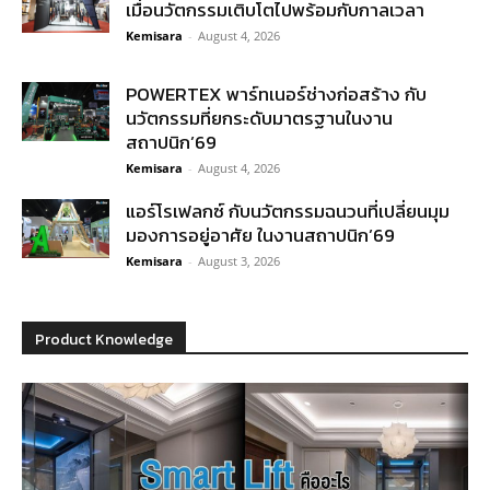
เมื่อนวัตกรรมเติบโตไปพร้อมกับกาลเวลา
Kemisara
-
August 4, 2026
POWERTEX พาร์ทเนอร์ช่างก่อสร้าง กับ
นวัตกรรมที่ยกระดับมาตรฐานในงาน
สถาปนิก’69
Kemisara
-
August 4, 2026
แอร์โรเฟลกซ์ กับนวัตกรรมฉนวนที่เปลี่ยนมุม
มองการอยู่อาศัย ในงานสถาปนิก’69
Kemisara
-
August 3, 2026
Product Knowledge