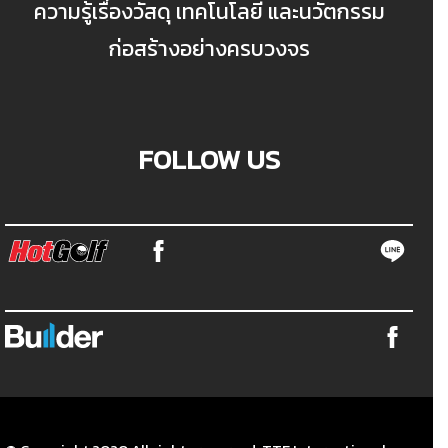
ความรู้เรื่องวัสดุ เทคโนโลยี และนวัตกรรม
ก่อสร้างอย่างครบวงจร
FOLLOW US