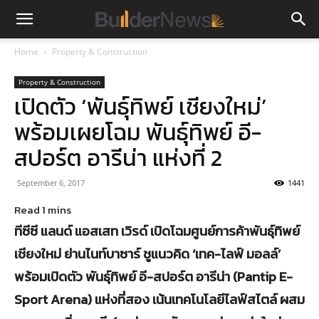
Home
Property & Construction
Property & Construction
เปิดตัว ‘พันธุ์ทิพย์ เชียงใหม่’
พร้อมเผยโฉม พันธุ์ทิพย์ อี-
สปอร์ต อารีน่า แห่งที่ 2
September 6, 2017
1441
ทีซีซี แลนด์ แอสเสท เวิรด์ เปิดโฉมศูนย์การค้าพันธุ์ทิพย์
เชียงใหม่ ย่านไนท์บาซาร์ ชูแนวคิด ‘เทค-ไลฟ์ มอลล์’
พร้อมเปิดตัว พันธุ์ทิพย์ อี-สปอร์ต อารีน่า (Pantip E-
Sport Arena) แห่งที่สอง เน้นเทคโนโลยีไลฟ์สไตล์ ผสม