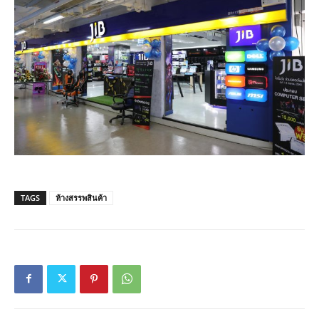
TAGS
ห้างสรรพสินค้า