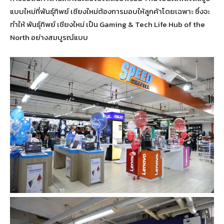
แบบใหม่ที่พันธุ์ทิพย์ เชียงใหม่ต้องการมอบให้ลูกค้าโดยเฉพาะ ซึ่งจะ
ทำให้ พันธุ์ทิพย์ เชียงใหม่ เป็น Gaming & Tech Life Hub of the
North อย่างสมบูรณ์แบบ