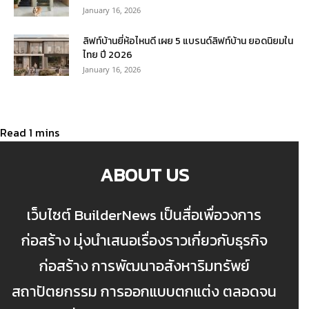
January 16, 2026
ลิฟท์บ้านยี่ห้อไหนดี เผย 5 แบรนด์ลิฟท์บ้าน ยอดนิยมใน
ไทย ปี 2026
January 16, 2026
ABOUT US
เว็บไซต์ BuilderNews เป็นสื่อเพื่อวงการ
ก่อสร้าง มุ่งนำเสนอเรื่องราวเกี่ยวกับธุรกิจ
ก่อสร้าง การพัฒนาอสังหาริมทรัพย์
สถาปัตยกรรม การออกแบบตกแต่ง ตลอดจน