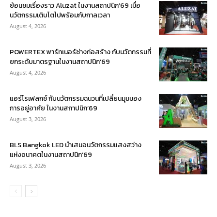
ย้อนชมเรื่องราว Aluzat ในงานสถาปนิก’69 เมื่อ
นวัตกรรมเติบโตไปพร้อมกับกาลเวลา
August 4, 2026
POWERTEX พาร์ทเนอร์ช่างก่อสร้าง กับนวัตกรรมที่
ยกระดับมาตรฐานในงานสถาปนิก’69
August 4, 2026
แอร์โรเฟลกซ์ กับนวัตกรรมฉนวนที่เปลี่ยนมุมมอง
การอยู่อาศัย ในงานสถาปนิก’69
August 3, 2026
BLS Bangkok LED นำเสนอนวัตกรรมแสงสว่าง
แห่งอนาคตในงานสถาปนิก’69
August 3, 2026