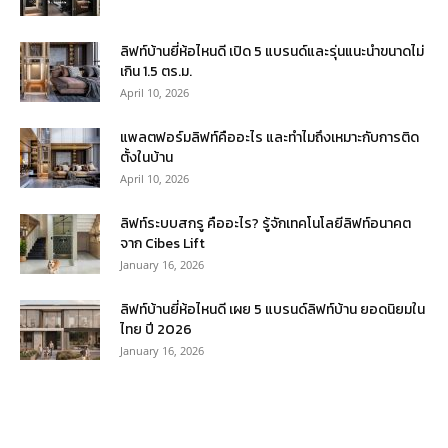
ลิฟท์บ้านยี่ห้อไหนดี เปิด 5 แบรนด์และรุ่นแนะนำขนาดไม่
เกิน 1.5 ตร.ม.
April 10, 2026
แพลตฟอร์มลิฟท์คืออะไร และทำไมถึงเหมาะกับการติด
ตั้งในบ้าน
April 10, 2026
ลิฟท์ระบบสกรู คืออะไร? รู้จักเทคโนโลยีลิฟท์อนาคต
จาก Cibes Lift
January 16, 2026
ลิฟท์บ้านยี่ห้อไหนดี เผย 5 แบรนด์ลิฟท์บ้าน ยอดนิยมใน
ไทย ปี 2026
January 16, 2026