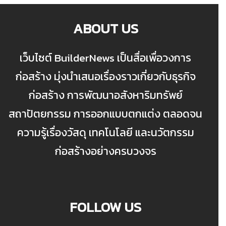
ABOUT US
เว็บไซต์ BuilderNews เป็นสื่อเพื่อวงการ
ก่อสร้าง มุ่งนำเสนอเรื่องราวเกี่ยวกับธุรกิจ
ก่อสร้าง การพัฒนาอสังหาริมทรัพย์
สถาปัตยกรรม การออกแบบตกแต่ง ตลอดจน
ความรู้เรื่องวัสดุ เทคโนโลยี และนวัตกรรม
ก่อสร้างอย่างครบวงจร
FOLLOW US