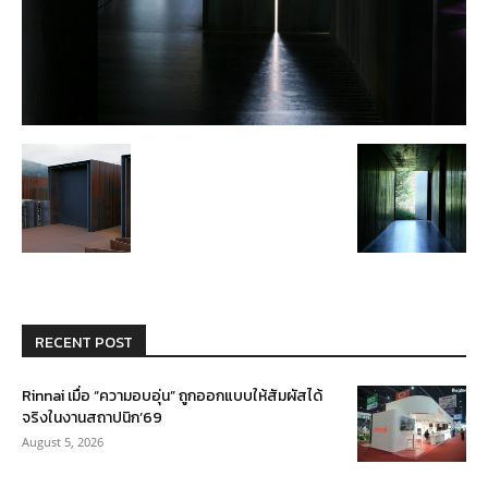
RECENT POST
Rinnai เมื่อ “ความอบอุ่น” ถูกออกแบบให้สัมผัสได้
จริงในงานสถาปนิก’69
August 5, 2026