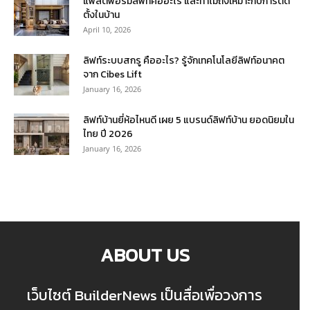
แพลตฟอร์มลิฟท์คืออะไร และทำไมถึงเหมาะกับการติด
ตั้งในบ้าน
April 10, 2026
ลิฟท์ระบบสกรู คืออะไร? รู้จักเทคโนโลยีลิฟท์อนาคต
จาก Cibes Lift
January 16, 2026
ลิฟท์บ้านยี่ห้อไหนดี เผย 5 แบรนด์ลิฟท์บ้าน ยอดนิยมใน
ไทย ปี 2026
January 16, 2026
ABOUT US
เว็บไซต์ BuilderNews เป็นสื่อเพื่อวงการ