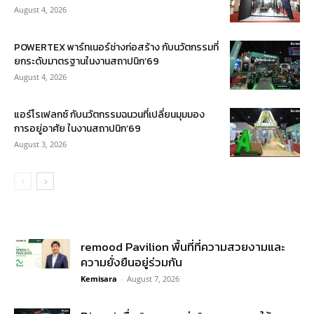
August 4, 2026
POWERTEX พาร์ทเนอร์ช่างก่อสร้าง กับนวัตกรรมที่
ยกระดับมาตรฐานในงานสถาปนิก’69
August 4, 2026
แอร์โรเฟลกซ์ กับนวัตกรรมฉนวนที่เปลี่ยนมุมมอง
การอยู่อาศัย ในงานสถาปนิก’69
August 3, 2026
remood Pavilion พื้นที่ที่ความสวยงามและ
ความยั่งยืนอยู่ร่วมกัน
Kemisara
-
August 7, 2026