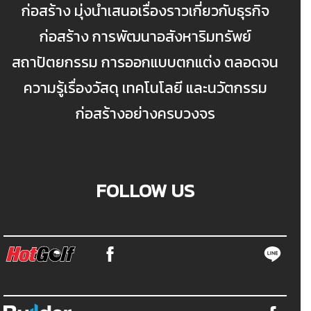
ก่อสร้าง มุ่งนำเสนอเรื่องราวเกี่ยวกับธุรกิจ
ก่อสร้าง การพัฒนาอสังหาริมทรัพย์
สถาปัตยกรรม การออกแบบตกแต่ง ตลอดจน
ความรู้เรื่องวัสดุ เทคโนโลยี และนวัตกรรม
ก่อสร้างอย่างครบวงจร
FOLLOW US