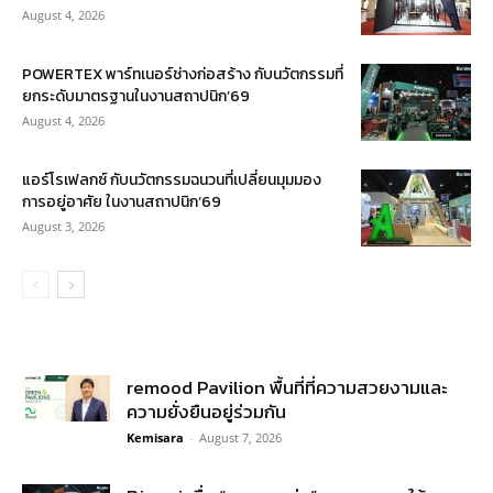
August 4, 2026
POWERTEX พาร์ทเนอร์ช่างก่อสร้าง กับนวัตกรรมที่
ยกระดับมาตรฐานในงานสถาปนิก’69
August 4, 2026
แอร์โรเฟลกซ์ กับนวัตกรรมฉนวนที่เปลี่ยนมุมมอง
การอยู่อาศัย ในงานสถาปนิก’69
August 3, 2026
remood Pavilion พื้นที่ที่ความสวยงามและ
ความยั่งยืนอยู่ร่วมกัน
Kemisara
-
August 7, 2026