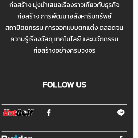
ก่อสร้าง มุ่งนำเสนอเรื่องราวเกี่ยวกับธุรกิจ
ก่อสร้าง การพัฒนาอสังหาริมทรัพย์
สถาปัตยกรรม การออกแบบตกแต่ง ตลอดจน
ความรู้เรื่องวัสดุ เทคโนโลยี และนวัตกรรม
ก่อสร้างอย่างครบวงจร
FOLLOW US