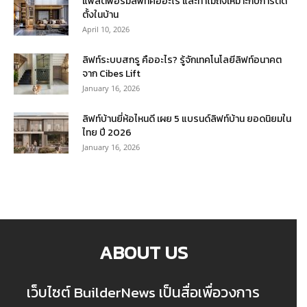
แพลตฟอร์มลิฟท์คืออะไร และทำไมถึงเหมาะกับการติด
ตั้งในบ้าน
April 10, 2026
ลิฟท์ระบบสกรู คืออะไร? รู้จักเทคโนโลยีลิฟท์อนาคต
จาก Cibes Lift
January 16, 2026
ลิฟท์บ้านยี่ห้อไหนดี เผย 5 แบรนด์ลิฟท์บ้าน ยอดนิยมใน
ไทย ปี 2026
January 16, 2026
ABOUT US
เว็บไซต์ BuilderNews เป็นสื่อเพื่อวงการ