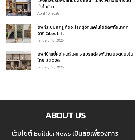
แพลตฟอร์มลิฟท์คืออะไร และทำไมถึงเหมาะกับการติด
ตั้งในบ้าน
April 10, 2026
ลิฟท์ระบบสกรู คืออะไร? รู้จักเทคโนโลยีลิฟท์อนาคต
จาก Cibes Lift
January 16, 2026
ลิฟท์บ้านยี่ห้อไหนดี เผย 5 แบรนด์ลิฟท์บ้าน ยอดนิยมใน
ไทย ปี 2026
January 16, 2026
ABOUT US
เว็บไซต์ BuilderNews เป็นสื่อเพื่อวงการ