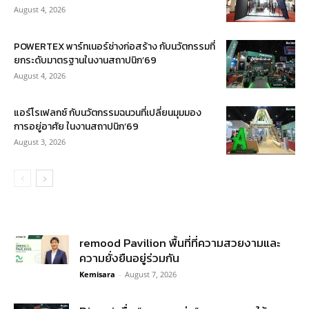
August 4, 2026
POWERTEX พาร์ทเนอร์ช่างก่อสร้าง กับนวัตกรรมที่
ยกระดับมาตรฐานในงานสถาปนิก’69
August 4, 2026
แอร์โรเฟลกซ์ กับนวัตกรรมฉนวนที่เปลี่ยนมุมมอง
การอยู่อาศัย ในงานสถาปนิก’69
August 3, 2026
remood Pavilion พื้นที่ที่ความสวยงามและ
ความยั่งยืนอยู่ร่วมกัน
Kemisara
-
August 7, 2026