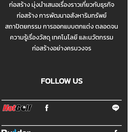
ก่อสร้าง มุ่งนำเสนอเรื่องราวเกี่ยวกับธุรกิจ
ก่อสร้าง การพัฒนาอสังหาริมทรัพย์
สถาปัตยกรรม การออกแบบตกแต่ง ตลอดจน
ความรู้เรื่องวัสดุ เทคโนโลยี และนวัตกรรม
ก่อสร้างอย่างครบวงจร
FOLLOW US