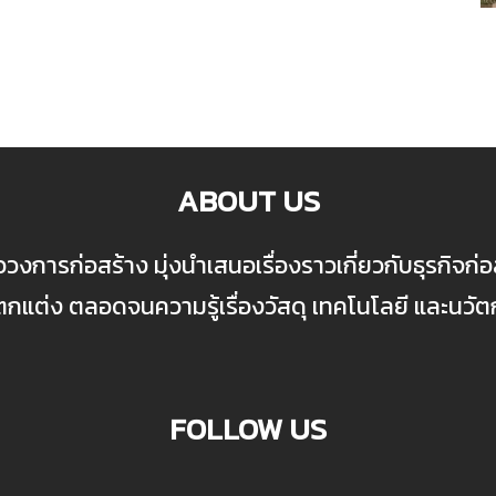
ABOUT US
ื่อวงการก่อสร้าง มุ่งนำเสนอเรื่องราวเกี่ยวกับธุรกิจ
ต่ง ตลอดจนความรู้เรื่องวัสดุ เทคโนโลยี และนวั
FOLLOW US