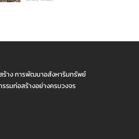
ก่อสร้าง การพัฒนาอสังหาริมทรัพย์
ตกรรมก่อสร้างอย่างครบวงจร