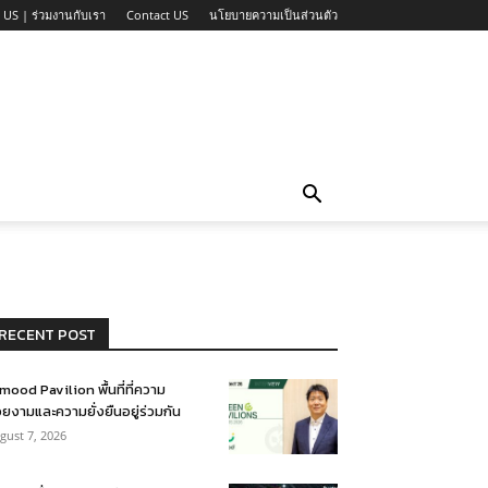
 US | ร่วมงานกับเรา
Contact US
นโยบายความเป็นส่วนตัว
RECENT POST
mood Pavilion พื้นที่ที่ความ
ยงามและความยั่งยืนอยู่ร่วมกัน
gust 7, 2026