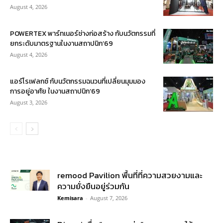
August 4, 2026
POWERTEX พาร์ทเนอร์ช่างก่อสร้าง กับนวัตกรรมที่
ยกระดับมาตรฐานในงานสถาปนิก’69
August 4, 2026
แอร์โรเฟลกซ์ กับนวัตกรรมฉนวนที่เปลี่ยนมุมมอง
การอยู่อาศัย ในงานสถาปนิก’69
August 3, 2026
remood Pavilion พื้นที่ที่ความสวยงามและ
ความยั่งยืนอยู่ร่วมกัน
Kemisara
-
August 7, 2026