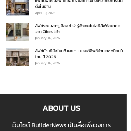
แพลตฟอร์มลิฟท์คืออะไร และทำไมถึงเหมาะกับการติด
ตั้งในบ้าน
April 10, 2026
ลิฟท์ระบบสกรู คืออะไร? รู้จักเทคโนโลยีลิฟท์อนาคต
จาก Cibes Lift
January 16, 2026
ลิฟท์บ้านยี่ห้อไหนดี เผย 5 แบรนด์ลิฟท์บ้าน ยอดนิยมใน
ไทย ปี 2026
January 16, 2026
ABOUT US
เว็บไซต์ BuilderNews เป็นสื่อเพื่อวงการ