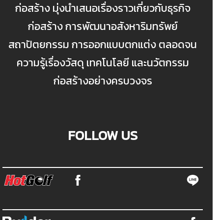
ก่อสร้าง มุ่งนำเสนอเรื่องราวเกี่ยวกับธุรกิจ
ก่อสร้าง การพัฒนาอสังหาริมทรัพย์
สถาปัตยกรรม การออกแบบตกแต่ง ตลอดจน
ความรู้เรื่องวัสดุ เทคโนโลยี และนวัตกรรม
ก่อสร้างอย่างครบวงจร
FOLLOW US