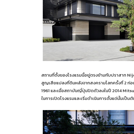
สถานที่ตั้งของโรงแรมนี้อยู่ตรงข้ามกับปราสาท Nijo โ
สูญเสียแปลงที่ดินหลังจากสงครามโลกครั้งที่ 2 ก่อ
1961 และเมื่อสถาบันญี่ปุ่นปิดตัวลงในปี 2014 Mit
ในการเปิดโรงแรมและเริ่มดำเนินการตั้งแต่นั้นเป็นต