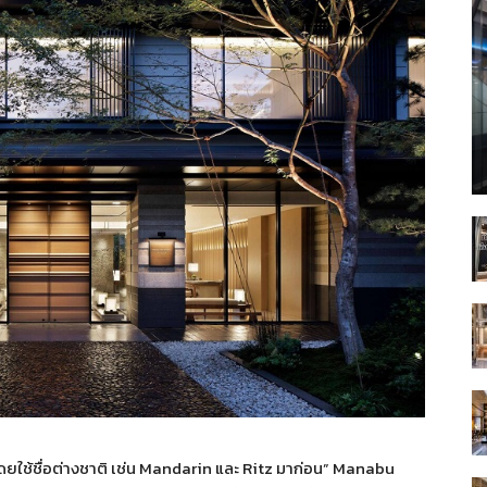
ดยใช้ชื่อต่างชาติ เช่น Mandarin และ Ritz มาก่อน” Manabu