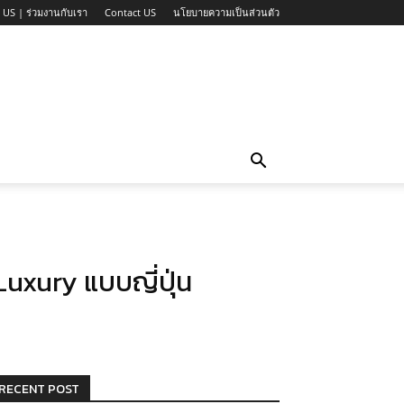
 US | ร่วมงานกับเรา
Contact US
นโยบายความเป็นส่วนตัว
Luxury แบบญี่ปุ่น
RECENT POST