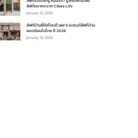
ลิฟท์ระบบสกรู คืออะไร? รู้จักเทคโนโลยี
ลิฟท์อนาคตจาก Cibes Lift
January 16, 2026
ลิฟท์บ้านยี่ห้อไหนดี เผย 5 แบรนด์ลิฟท์บ้าน
ยอดนิยมในไทย ปี 2026
January 16, 2026