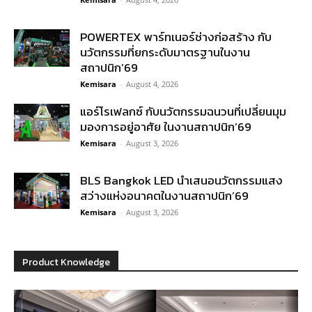
POWERTEX พาร์ทเนอร์ช่างก่อสร้าง กับ
นวัตกรรมที่ยกระดับมาตรฐานในงาน
สถาปนิก’69
Kemisara
-
August 4, 2026
แอร์โรเฟลกซ์ กับนวัตกรรมฉนวนที่เปลี่ยนมุม
มองการอยู่อาศัย ในงานสถาปนิก’69
Kemisara
-
August 3, 2026
BLS Bangkok LED นำเสนอนวัตกรรมแสง
สว่างแห่งอนาคตในงานสถาปนิก’69
Kemisara
-
August 3, 2026
Product Knowledge