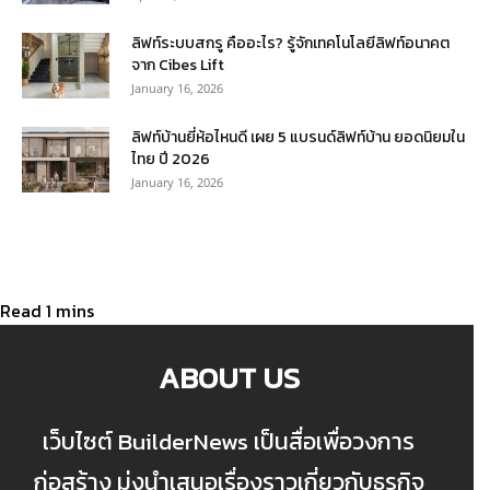
ลิฟท์ระบบสกรู คืออะไร? รู้จักเทคโนโลยีลิฟท์อนาคต
จาก Cibes Lift
January 16, 2026
ลิฟท์บ้านยี่ห้อไหนดี เผย 5 แบรนด์ลิฟท์บ้าน ยอดนิยมใน
ไทย ปี 2026
January 16, 2026
ABOUT US
เว็บไซต์ BuilderNews เป็นสื่อเพื่อวงการ
ก่อสร้าง มุ่งนำเสนอเรื่องราวเกี่ยวกับธุรกิจ