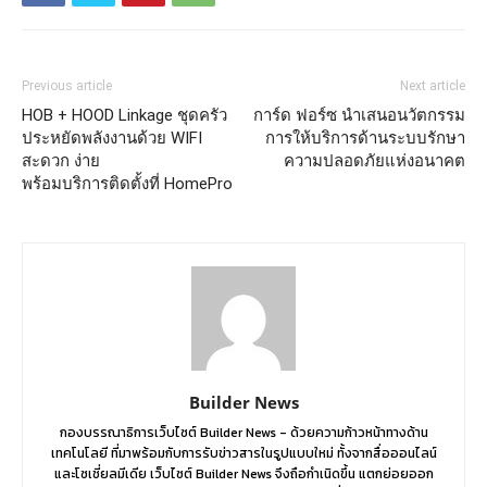
Previous article
Next article
HOB + HOOD Linkage ชุดครัว
การ์ด ฟอร์ซ นำเสนอนวัตกรรม
ประหยัดพลังงานด้วย WIFI
การให้บริการด้านระบบรักษา
สะดวก ง่าย
ความปลอดภัยแห่งอนาคต
พร้อมบริการติดตั้งที่ HomePro
Builder News
กองบรรณาธิการเว็บไซต์ Builder News - ด้วยความก้าวหน้าทางด้าน
เทคโนโลยี ที่มาพร้อมกับการรับข่าวสารในรูปแบบใหม่ ทั้งจากสื่อออนไลน์
และโซเชี่ยลมีเดีย เว็บไซต์ Builder News จึงถือกำเนิดขึ้น แตกย่อยออก