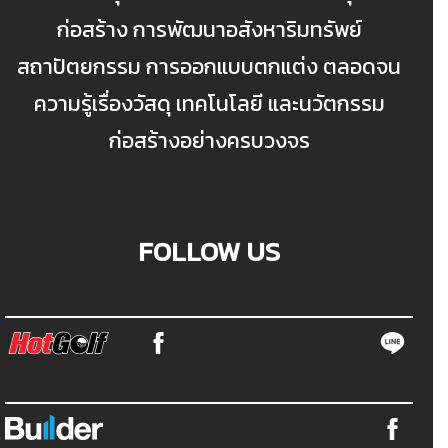
ก่อสร้าง การพัฒนาอสังหาริมทรัพย์
สถาปัตยกรรม การออกแบบตกแต่ง ตลอดจน
ความรู้เรื่องวัสดุ เทคโนโลยี และนวัตกรรม
ก่อสร้างอย่างครบวงจร
FOLLOW US