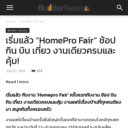
Home
Builder Society
Builder Society
เริ่มแล้ว “HomePro Fair” ช้อป
กิน บิน เที่ยว งานเดียวครบและ
คุ้ม!
July 27, 2016
213
เริ่มแล้ว กับงาน ‘Homepro Fair’ ครั้งแรกกับงาน ช้อป บิน
กิน เที่ยว งานเดียวครบและคุ้ม งานแฟร์เรื่องบ้านที่ทุกคนต้อง
มา สนุกกันทั้งครอบครัว
งานแฟร์เรื่องบ้านครั้งยิ่งใหญ่ครั้งแรกที่สามารถตอบโจทย์ทุกเพศ
ทุกวัย ระหว่างวันที่ 22-31 กรกฎาคม 2559 ฮอลล์ 5-8 อิมแพ็ค