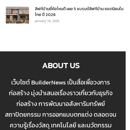
ลิฟท์บ้านยี่ห้อไหนดี เผย 5 แบรนด์ลิฟท์บ้าน ยอดนิยมใน
ไทย ปี 2026
January 16, 2026
ABOUT US
เว็บไซต์ BuilderNews เป็นสื่อเพื่อวงการ
ก่อสร้าง มุ่งนำเสนอเรื่องราวเกี่ยวกับธุรกิจ
ก่อสร้าง การพัฒนาอสังหาริมทรัพย์
สถาปัตยกรรม การออกแบบตกแต่ง ตลอดจน
ความรู้เรื่องวัสดุ เทคโนโลยี และนวัตกรรม