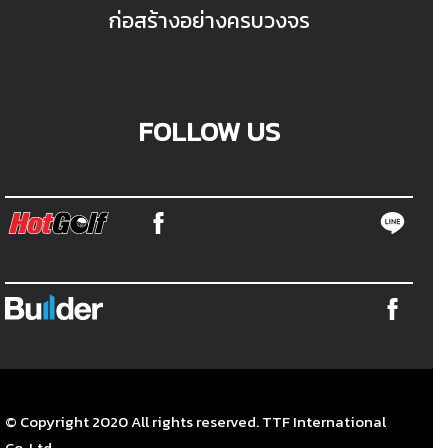
ก่อสร้างอย่างครบวงจร
FOLLOW US
© Copyright 2020 All rights reserved. TTF International
Co.,Ltd.