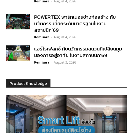
Kemisara
-
August 4, 2026
POWERTEX พาร์ทเนอร์ช่างก่อสร้าง กับ
นวัตกรรมที่ยกระดับมาตรฐานในงาน
สถาปนิก’69
Kemisara
-
August 4, 2026
แอร์โรเฟลกซ์ กับนวัตกรรมฉนวนที่เปลี่ยนมุม
มองการอยู่อาศัย ในงานสถาปนิก’69
Kemisara
-
August 3, 2026
Product Knowledge