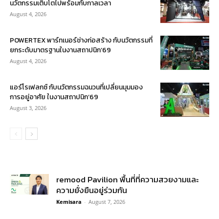
นวัตกรรมเติบโตไปพร้อมกับกาลเวลา
August 4, 2026
POWERTEX พาร์ทเนอร์ช่างก่อสร้าง กับนวัตกรรมที่
ยกระดับมาตรฐานในงานสถาปนิก’69
August 4, 2026
แอร์โรเฟลกซ์ กับนวัตกรรมฉนวนที่เปลี่ยนมุมมอง
การอยู่อาศัย ในงานสถาปนิก’69
August 3, 2026
remood Pavilion พื้นที่ที่ความสวยงามและ
ความยั่งยืนอยู่ร่วมกัน
Kemisara
-
August 7, 2026