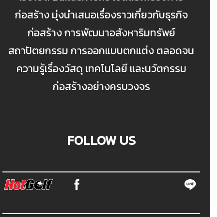
ก่อสร้าง มุ่งนำเสนอเรื่องราวเกี่ยวกับธุรกิจ
ก่อสร้าง การพัฒนาอสังหาริมทรัพย์
สถาปัตยกรรม การออกแบบตกแต่ง ตลอดจน
ความรู้เรื่องวัสดุ เทคโนโลยี และนวัตกรรม
ก่อสร้างอย่างครบวงจร
FOLLOW US