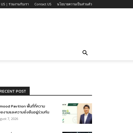
 US | ร่วมงานกับเรา
Contact US
นโยบายความเป็นส่วนตัว
RECENT POST
mood Pavilion พื้นที่ที่ความ
ยงามและความยั่งยืนอยู่ร่วมกัน
gust 7, 2026