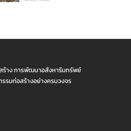
ก่อสร้าง การพัฒนาอสังหาริมทรัพย์
ตกรรมก่อสร้างอย่างครบวงจร