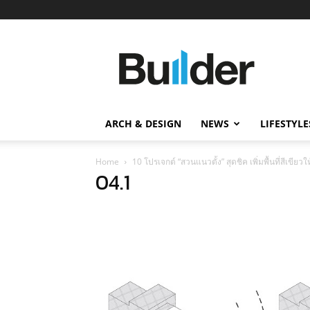
Builder
ข่าว
ก่อสร้าง
อสังหาริมทรัพย์
และ
ARCH & DESIGN
NEWS
LIFESTYLE
นวัตกรรม
ก่อสร้าง
Home
10 โปรเจกต์ “สวนแนวตั้ง” สุดชิค เพิ่มพื้นที่สีเขียว
04.1