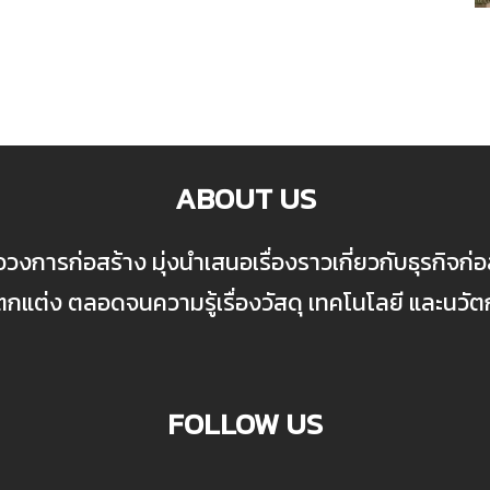
ABOUT US
ื่อวงการก่อสร้าง มุ่งนำเสนอเรื่องราวเกี่ยวกับธุรกิจ
ต่ง ตลอดจนความรู้เรื่องวัสดุ เทคโนโลยี และนวั
FOLLOW US