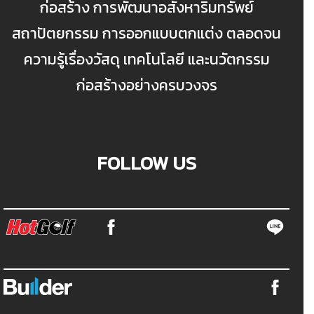
ก่อสร้าง การพัฒนาอสังหาริมทรัพย์
สถาปัตยกรรม การออกแบบตกแต่ง ตลอดจน
ความรู้เรื่องวัสดุ เทคโนโลยี และนวัตกรรม
ก่อสร้างอย่างครบวงจร
FOLLOW US