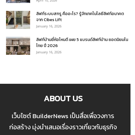
April 10, 2026
ลิฟท์ระบบสกรู คืออะไร? รู้จักเทคโนโลยีลิฟท์อนาคต
จาก Cibes Lift
January 16, 2026
ลิฟท์บ้านยี่ห้อไหนดี เผย 5 แบรนด์ลิฟท์บ้าน ยอดนิยมใน
ไทย ปี 2026
January 16, 2026
ABOUT US
เว็บไซต์ BuilderNews เป็นสื่อเพื่อวงการ
ก่อสร้าง มุ่งนำเสนอเรื่องราวเกี่ยวกับธุรกิจ