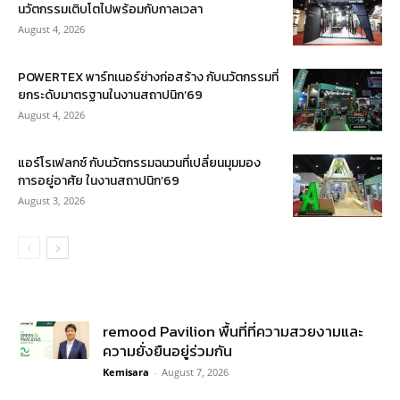
นวัตกรรมเติบโตไปพร้อมกับกาลเวลา
August 4, 2026
POWERTEX พาร์ทเนอร์ช่างก่อสร้าง กับนวัตกรรมที่
ยกระดับมาตรฐานในงานสถาปนิก’69
August 4, 2026
แอร์โรเฟลกซ์ กับนวัตกรรมฉนวนที่เปลี่ยนมุมมอง
การอยู่อาศัย ในงานสถาปนิก’69
August 3, 2026
remood Pavilion พื้นที่ที่ความสวยงามและ
ความยั่งยืนอยู่ร่วมกัน
Kemisara
-
August 7, 2026