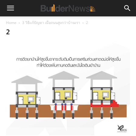
Home
3 วิธีแก้ปัญหา เมื่อถนนสูงกว่าบ้านเรา
2
2