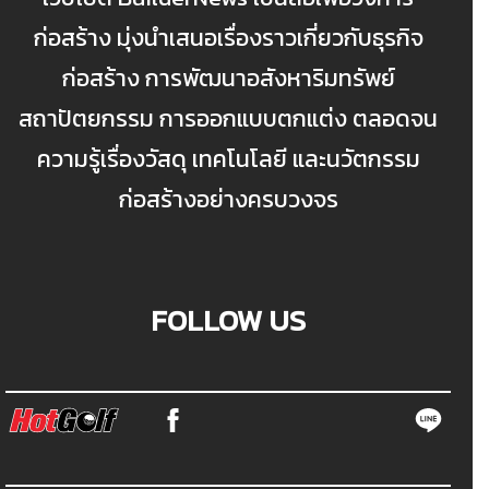
ก่อสร้าง มุ่งนำเสนอเรื่องราวเกี่ยวกับธุรกิจ
ก่อสร้าง การพัฒนาอสังหาริมทรัพย์
สถาปัตยกรรม การออกแบบตกแต่ง ตลอดจน
ความรู้เรื่องวัสดุ เทคโนโลยี และนวัตกรรม
ก่อสร้างอย่างครบวงจร
FOLLOW US