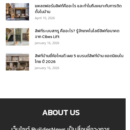
แพลตฟอร์มลิฟท์คืออะไร และทำไมถึงเหมาะกับการติด
ตั้งในบ้าน
April 10, 2026
ลิฟท์ระบบสกรู คืออะไร? รู้จักเทคโนโลยีลิฟท์อนาคต
จาก Cibes Lift
January 16, 2026
ลิฟท์บ้านยี่ห้อไหนดี เผย 5 แบรนด์ลิฟท์บ้าน ยอดนิยมใน
ไทย ปี 2026
January 16, 2026
ABOUT US
เว็บไซต์ BuilderNews เป็นสื่อเพื่อวงการ