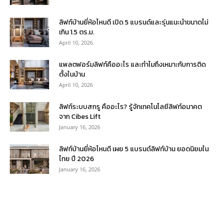
ลิฟท์บ้านยี่ห้อไหนดี เปิด 5 แบรนด์และรุ่นแนะนำขนาดไม่
เกิน 1.5 ตร.ม.
April 10, 2026
แพลตฟอร์มลิฟท์คืออะไร และทำไมถึงเหมาะกับการติด
ตั้งในบ้าน
April 10, 2026
ลิฟท์ระบบสกรู คืออะไร? รู้จักเทคโนโลยีลิฟท์อนาคต
จาก Cibes Lift
January 16, 2026
ลิฟท์บ้านยี่ห้อไหนดี เผย 5 แบรนด์ลิฟท์บ้าน ยอดนิยมใน
ไทย ปี 2026
January 16, 2026