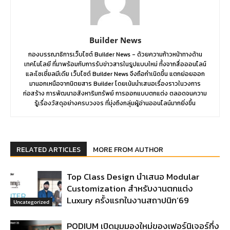
Builder News
กองบรรณาธิการเว็บไซต์ Builder News - ด้วยความก้าวหน้าทางด้าน
เทคโนโลยี ที่มาพร้อมกับการรับข่าวสารในรูปแบบใหม่ ทั้งจากสื่อออนไลน์
และโซเชี่ยลมีเดีย เว็บไซต์ Builder News จึงถือกำเนิดขึ้น แตกย่อยออก
มานอกเหนือจากนิตยสาร Builder โดยเน้นนำเสนอเรื่องราวในวงการ
ก่อสร้าง การพัฒนาอสังหาริมทรัพย์ การออกแบบตกแต่ง ตลอดจนความ
รู้เรื่องวัสดุอย่างครบวงจร ที่มุ่งถึงกลุ่มผู้อ่านออนไลน์มากยิ่งขึ้น
RELATED ARTICLES
MORE FROM AUTHOR
Top Class Design นำเสนอ Modular
Customization สำหรับงานตกแต่ง
Luxury ครั้งแรกในงานสถาปนิก’69
Uncategorized
PODIUM เปิดมุมมองใหม่ของเฟอร์นิเจอร์กึ่ง