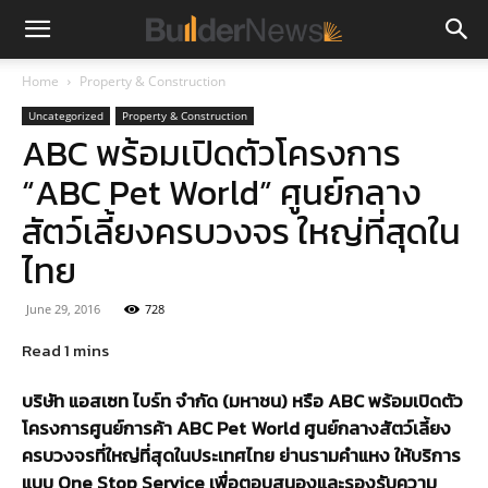
Home
Property & Construction
Uncategorized
Property & Construction
ABC พร้อมเปิดตัวโครงการ
“ABC Pet World” ศูนย์กลาง
สัตว์เลี้ยงครบวงจร ใหญ่ที่สุดใน
ไทย
June 29, 2016
728
บริษัท แอสเซท ไบร์ท จำกัด (มหาชน) หรือ ABC พร้อมเปิดตัว
โครงการศูนย์การค้า ABC Pet World ศูนย์กลางสัตว์เลี้ยง
ครบวงจรที่ใหญ่ที่สุดในประเทศไทย ย่านรามคำแหง ให้บริการ
แบบ One Stop Service เพื่อตอบสนองและรองรับความ