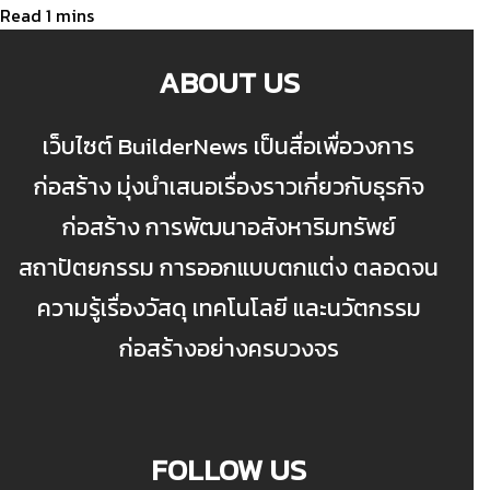
ABOUT US
เว็บไซต์ BuilderNews เป็นสื่อเพื่อวงการ
ก่อสร้าง มุ่งนำเสนอเรื่องราวเกี่ยวกับธุรกิจ
ก่อสร้าง การพัฒนาอสังหาริมทรัพย์
สถาปัตยกรรม การออกแบบตกแต่ง ตลอดจน
ความรู้เรื่องวัสดุ เทคโนโลยี และนวัตกรรม
ก่อสร้างอย่างครบวงจร
FOLLOW US