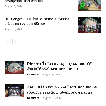
การอยู่อาศัย ในงานสถาปนิก’69
August 3, 2026
BLS Bangkok LED นำเสนอนวัตกรรมแสงสว่าง
แห่งอนาคตในงานสถาปนิก’69
August 3, 2026
Rinnai เมื่อ “ความอบอุ่น” ถูกออกแบบให้
สัมผัสได้จริงในงานสถาปนิก’69
Kemisara
-
August 5, 2026
ย้อนชมเรื่องราว Aluzat ในงานสถาปนิก’69
เมื่อนวัตกรรมเติบโตไปพร้อมกับกาลเวลา
Kemisara
-
August 4, 2026