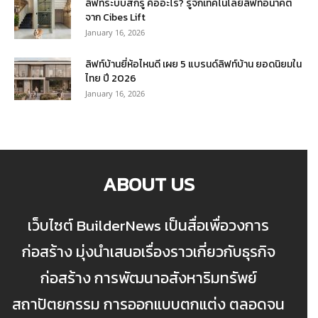
ลิฟท์ระบบสกรู คืออะไร? รู้จักเทคโนโลยีลิฟท์อนาคต
จาก Cibes Lift
January 16, 2026
ลิฟท์บ้านยี่ห้อไหนดี เผย 5 แบรนด์ลิฟท์บ้าน ยอดนิยมใน
ไทย ปี 2026
January 16, 2026
ABOUT US
เว็บไซต์ BuilderNews เป็นสื่อเพื่อวงการ
ก่อสร้าง มุ่งนำเสนอเรื่องราวเกี่ยวกับธุรกิจ
ก่อสร้าง การพัฒนาอสังหาริมทรัพย์
สถาปัตยกรรม การออกแบบตกแต่ง ตลอดจน