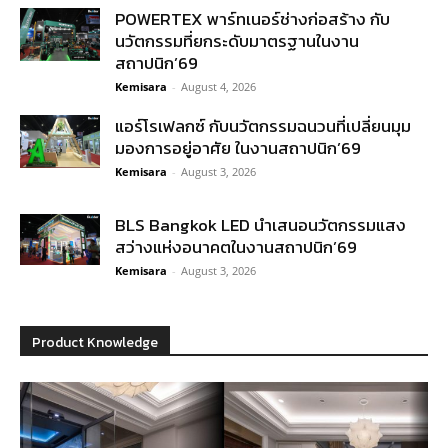
POWERTEX พาร์ทเนอร์ช่างก่อสร้าง กับ
นวัตกรรมที่ยกระดับมาตรฐานในงาน
สถาปนิก’69
Kemisara
-
August 4, 2026
แอร์โรเฟลกซ์ กับนวัตกรรมฉนวนที่เปลี่ยนมุม
มองการอยู่อาศัย ในงานสถาปนิก’69
Kemisara
-
August 3, 2026
BLS Bangkok LED นำเสนอนวัตกรรมแสง
สว่างแห่งอนาคตในงานสถาปนิก’69
Kemisara
-
August 3, 2026
Product Knowledge