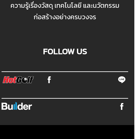
ความรู้เรื่องวัสดุ เทคโนโลยี และนวัตกรรม
ก่อสร้างอย่างครบวงจร
FOLLOW US