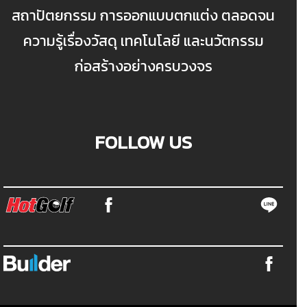
สถาปัตยกรรม การออกแบบตกแต่ง ตลอดจน
ความรู้เรื่องวัสดุ เทคโนโลยี และนวัตกรรม
ก่อสร้างอย่างครบวงจร
FOLLOW US