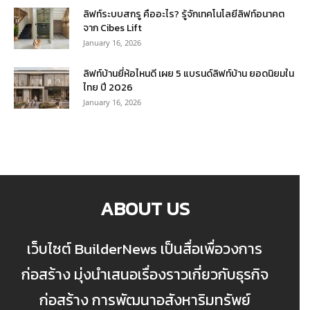
ลิฟท์ระบบสกรู คืออะไร? รู้จักเทคโนโลยีลิฟท์อนาคต
จาก Cibes Lift
January 16, 2026
ลิฟท์บ้านยี่ห้อไหนดี เผย 5 แบรนด์ลิฟท์บ้าน ยอดนิยมใน
ไทย ปี 2026
January 16, 2026
ABOUT US
เว็บไซต์ BuilderNews เป็นสื่อเพื่อวงการ
ก่อสร้าง มุ่งนำเสนอเรื่องราวเกี่ยวกับธุรกิจ
ก่อสร้าง การพัฒนาอสังหาริมทรัพย์