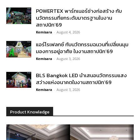
POWERTEX พาร์ทเนอร์ช่างก่อสร้าง กับ
นวัตกรรมที่ยกระดับมาตรฐานในงาน
สถาปนิก’69
Kemisara
-
August 4, 2026
แอร์โรเฟลกซ์ กับนวัตกรรมฉนวนที่เปลี่ยนมุม
มองการอยู่อาศัย ในงานสถาปนิก’69
Kemisara
-
August 3, 2026
BLS Bangkok LED นำเสนอนวัตกรรมแสง
สว่างแห่งอนาคตในงานสถาปนิก’69
Kemisara
-
August 3, 2026
Product Knowledge