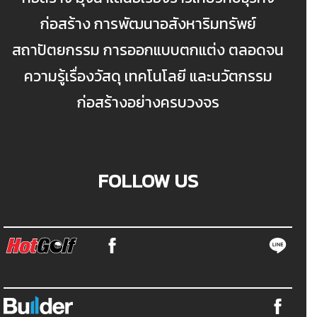
ก่อสร้าง การพัฒนาอสังหาริมทรัพย์
สถาปัตยกรรม การออกแบบตกแต่ง ตลอดจน
ความรู้เรื่องวัสดุ เทคโนโลยี และนวัตกรรม
ก่อสร้างอย่างครบวงจร
FOLLOW US