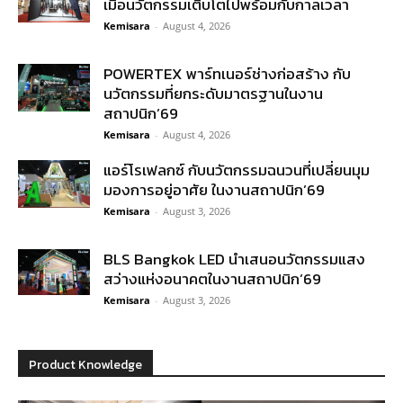
เมื่อนวัตกรรมเติบโตไปพร้อมกับกาลเวลา
Kemisara
-
August 4, 2026
POWERTEX พาร์ทเนอร์ช่างก่อสร้าง กับ
นวัตกรรมที่ยกระดับมาตรฐานในงาน
สถาปนิก’69
Kemisara
-
August 4, 2026
แอร์โรเฟลกซ์ กับนวัตกรรมฉนวนที่เปลี่ยนมุม
มองการอยู่อาศัย ในงานสถาปนิก’69
Kemisara
-
August 3, 2026
BLS Bangkok LED นำเสนอนวัตกรรมแสง
สว่างแห่งอนาคตในงานสถาปนิก’69
Kemisara
-
August 3, 2026
Product Knowledge