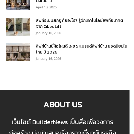
ตั้งในบ้าน
April 10, 2026
ลิฟท์ระบบสกรู คืออะไร? รู้จักเทคโนโลยีลิฟท์อนาคต
จาก Cibes Lift
January 16, 2026
ลิฟท์บ้านยี่ห้อไหนดี เผย 5 แบรนด์ลิฟท์บ้าน ยอดนิยมใน
ไทย ปี 2026
January 16, 2026
ABOUT US
เว็บไซต์ BuilderNews เป็นสื่อเพื่อวงการ
ก่อสร้าง มุ่งนำเสนอเรื่องราวเกี่ยวกับธุรกิจ