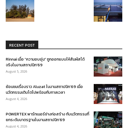
RECENT POST
Rinnai เมื่อ “ความอบอุ่น” ถูกออกแบบให้สัมผัสได้
จริงในงานสถาปนิก’69
August 5, 2026
ย้อนชมเรื่องราว Aluzat ในงานสถาปนิก’69 เมื่อ
นวัตกรรมเติบโตไปพร้อมกับกาลเวลา
August 4, 2026
POWERTEX พาร์ทเนอร์ช่างก่อสร้าง กับนวัตกรรมที่
ยกระดับมาตรฐานในงานสถาปนิก’69
August 4, 2026