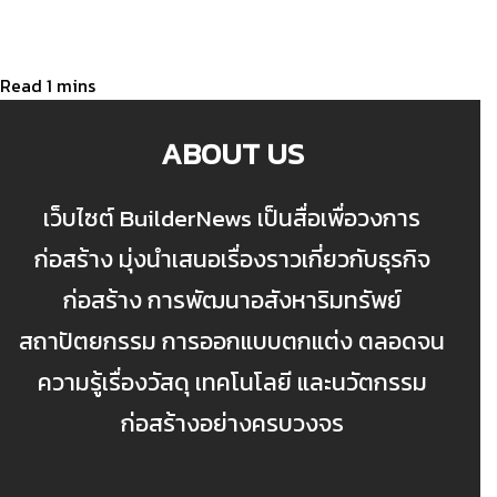
ABOUT US
เว็บไซต์ BuilderNews เป็นสื่อเพื่อวงการ
ก่อสร้าง มุ่งนำเสนอเรื่องราวเกี่ยวกับธุรกิจ
ก่อสร้าง การพัฒนาอสังหาริมทรัพย์
สถาปัตยกรรม การออกแบบตกแต่ง ตลอดจน
ความรู้เรื่องวัสดุ เทคโนโลยี และนวัตกรรม
ก่อสร้างอย่างครบวงจร