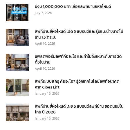
มีงบ 1,000,000 บาท เลือกลิฟท์บ้านยี่ห้อไหนดี
July 7, 2026
ลิฟท์บ้านยี่ห้อไหนดี เปิด 5 แบรนด์และรุ่นแนะนำขนาดไม่
เกิน 1.5 ตร.ม.
April 10, 2026
แพลตฟอร์มลิฟท์คืออะไร และทำไมถึงเหมาะกับการติด
ตั้งในบ้าน
April 10, 2026
ลิฟท์ระบบสกรู คืออะไร? รู้จักเทคโนโลยีลิฟท์อนาคต
จาก Cibes Lift
January 16, 2026
ลิฟท์บ้านยี่ห้อไหนดี เผย 5 แบรนด์ลิฟท์บ้าน ยอดนิยมใน
ไทย ปี 2026
January 16, 2026