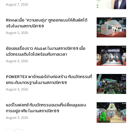
August 7, 2026
Rinnai เมื่อ “ความอบอุ่น” ถูกออกแบบให้สัมผัสได้
จริงในงานสถาปนิก’69
August 5, 2026
ย้อนชมเรื่องราว Aluzat ในงานสถาปนิก’69 เมื่อ
นวัตกรรมเติบโตไปพร้อมกับกาลเวลา
August 4, 2026
POWERTEX พาร์ทเนอร์ช่างก่อสร้าง กับนวัตกรรมที่
ยกระดับมาตรฐานในงานสถาปนิก’69
August 4, 2026
แอร์โรเฟลกซ์ กับนวัตกรรมฉนวนที่เปลี่ยนมุมมอง
การอยู่อาศัย ในงานสถาปนิก’69
August 3, 2026