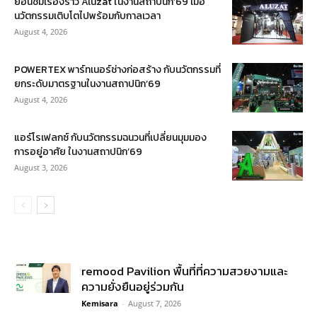
ย้อนชมเรื่องราว Aluzat ในงานสถาปนิก’69 เมื่อ
นวัตกรรมเติบโตไปพร้อมกับกาลเวลา
August 4, 2026
POWERTEX พาร์ทเนอร์ช่างก่อสร้าง กับนวัตกรรมที่
ยกระดับมาตรฐานในงานสถาปนิก’69
August 4, 2026
แอร์โรเฟลกซ์ กับนวัตกรรมฉนวนที่เปลี่ยนมุมมอง
การอยู่อาศัย ในงานสถาปนิก’69
August 3, 2026
remood Pavilion พื้นที่ที่ความสวยงามและ
ความยั่งยืนอยู่ร่วมกัน
Kemisara
-
August 7, 2026