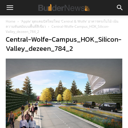
Home
‘Apple’ ผุดแคมปัสใหม่ใหม่ ‘Central & Wolfe’ อาคารทรงใบไม้ เน้น
ความทันสมัยบนพื้นที่สีเขียว
Central-Wolfe-Campus_HOK_Silicon-
Valley_dezeen_784_2
Central-Wolfe-Campus_HOK_Silicon-
Valley_dezeen_784_2