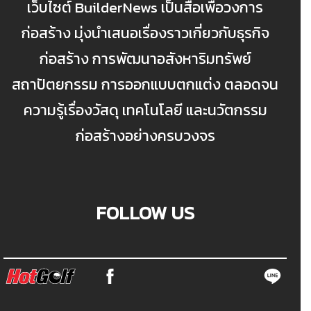
เว็บไซต์ BuilderNews เป็นสื่อเพื่อวงการ
ก่อสร้าง มุ่งนำเสนอเรื่องราวเกี่ยวกับธุรกิจ
ก่อสร้าง การพัฒนาอสังหาริมทรัพย์
สถาปัตยกรรม การออกแบบตกแต่ง ตลอดจน
ความรู้เรื่องวัสดุ เทคโนโลยี และนวัตกรรม
ก่อสร้างอย่างครบวงจร
FOLLOW US