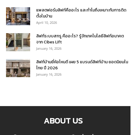
แพลตฟอร์มลิฟท์คืออะไร และทำไมถึงเหมาะกับการติด
ตั้งในบ้าน
April 10, 2026
ลิฟท์ระบบสกรู คืออะไร? รู้จักเทคโนโลยีลิฟท์อนาคต
จาก Cibes Lift
January 16, 2026
ลิฟท์บ้านยี่ห้อไหนดี เผย 5 แบรนด์ลิฟท์บ้าน ยอดนิยมใน
ไทย ปี 2026
January 16, 2026
ABOUT US