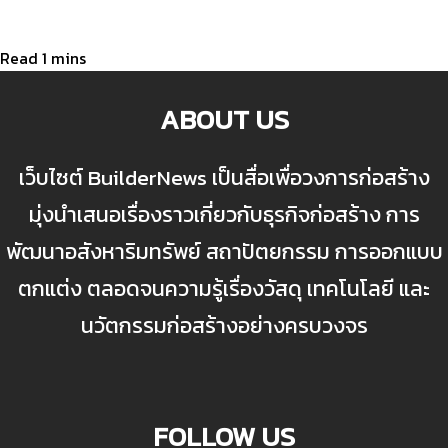
ABOUT US
เว็บไซต์ BuilderNews เป็นสื่อเพื่อวงการก่อสร้าง
มุ่งนำเสนอเรื่องราวเกี่ยวกับธุรกิจก่อสร้าง การ
พัฒนาอสังหาริมทรัพย์ สถาปัตยกรรม การออกแบบ
ตกแต่ง ตลอดจนความรู้เรื่องวัสดุ เทคโนโลยี และ
นวัตกรรมก่อสร้างอย่างครบวงจร
FOLLOW US