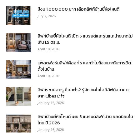
มีงบ 1,000,000 บาท เลือกลิฟท์บ้านยี่ห้อไหนดี
July 7, 2026
ลิฟท์บ้านยี่ห้อไหนดี เปิด 5 แบรนด์และรุ่นแนะนำขนาดไม่
เกิน 1.5 ตร.ม.
April 10, 2026
แพลตฟอร์มลิฟท์คืออะไร และทำไมถึงเหมาะกับการติด
ตั้งในบ้าน
April 10, 2026
ลิฟท์ระบบสกรู คืออะไร? รู้จักเทคโนโลยีลิฟท์อนาคต
จาก Cibes Lift
January 16, 2026
ลิฟท์บ้านยี่ห้อไหนดี เผย 5 แบรนด์ลิฟท์บ้าน ยอดนิยมใน
ไทย ปี 2026
January 16, 2026