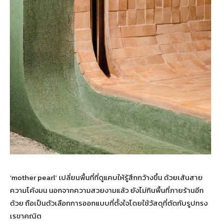
‘mother pearl’ เปลี่ยนพื้นที่ที่ดูแคบให้รู้สึกกว้างขึ้น ด้วยเส้นสาย
ความโค้งมน นอกจากความสวยงามแล้ว ยังไม่กินพื้นที่ภายร้านอีก
ด้วย ถือเป็นตัวเลือกการออกแบบที่ตั้งใจโดยใช้วัสดุที่ตัดกับรูปทรง
เรขาคณิต