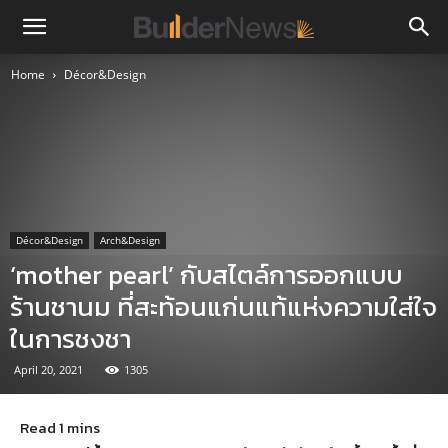
Home
Décor&Design
Décor&Design
Arch&Design
‘mother pearl’ กับสไตล์การออกแบบ
ร้านชานม ที่สะท้อนแก่นแท้แห่งความใส่ใจ
ในการชงชา
April 20, 2021
1305