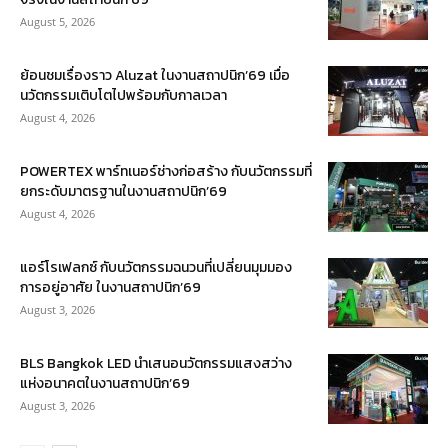
August 5, 2026
ย้อนชมเรื่องราว Aluzat ในงานสถาปนิก’69 เมื่อ
นวัตกรรมเติบโตไปพร้อมกับกาลเวลา
August 4, 2026
POWERTEX พาร์ทเนอร์ช่างก่อสร้าง กับนวัตกรรมที่
ยกระดับมาตรฐานในงานสถาปนิก’69
August 4, 2026
แอร์โรเฟลกซ์ กับนวัตกรรมฉนวนที่เปลี่ยนมุมมอง
การอยู่อาศัย ในงานสถาปนิก’69
August 3, 2026
BLS Bangkok LED นำเสนอนวัตกรรมแสงสว่าง
แห่งอนาคตในงานสถาปนิก’69
August 3, 2026