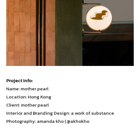
Project Info:
Name: mother pearl
Location: Hong Kong
Client: mother pearl
Interior and Branding Design: a work of substance
Photography: amanda kho | @akhokho