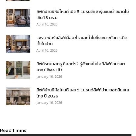
ลิฟท์บ้านยี่ห้อไหนดี เปิด 5 แบรนด์และรุ่นแนะนำขนาดไม่
เกิน 1.5 ตร.ม.
April 10, 2026
แพลตฟอร์มลิฟท์คืออะไร และทำไมถึงเหมาะกับการติด
ตั้งในบ้าน
April 10, 2026
ลิฟท์ระบบสกรู คืออะไร? รู้จักเทคโนโลยีลิฟท์อนาคต
จาก Cibes Lift
January 16, 2026
ลิฟท์บ้านยี่ห้อไหนดี เผย 5 แบรนด์ลิฟท์บ้าน ยอดนิยมใน
ไทย ปี 2026
January 16, 2026