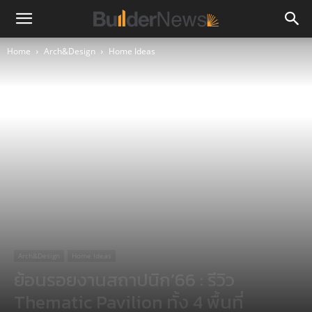
Home
Arch&Design
Home Ideas
Arch&Design
Home Ideas
ย้อนรอยงานสถาปนิก’66 : รีวิว
Thematic Pavilion ทั้ง 4 พื้นที่