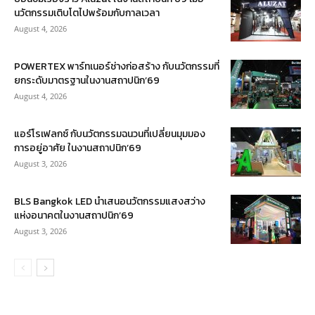
นวัตกรรมเติบโตไปพร้อมกับกาลเวลา
August 4, 2026
POWERTEX พาร์ทเนอร์ช่างก่อสร้าง กับนวัตกรรมที่
ยกระดับมาตรฐานในงานสถาปนิก’69
August 4, 2026
แอร์โรเฟลกซ์ กับนวัตกรรมฉนวนที่เปลี่ยนมุมมอง
การอยู่อาศัย ในงานสถาปนิก’69
August 3, 2026
BLS Bangkok LED นำเสนอนวัตกรรมแสงสว่าง
แห่งอนาคตในงานสถาปนิก’69
August 3, 2026