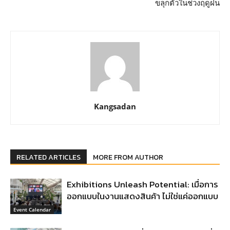
ขลุกตัวในช่วงฤดูฝน
Kangsadan
RELATED ARTICLES
MORE FROM AUTHOR
Exhibitions Unleash Potential: เมื่อการ
ออกแบบในงานแสดงสินค้า ไม่ใช่แค่ออกแบบ
Event Calendar