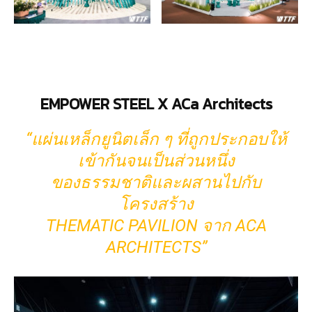
EMPOWER STEEL X ACa Architects
“แผ่นเหล็กยูนิตเล็ก ๆ ที่ถูกประกอบให้
เข้ากันจนเป็นส่วนหนึ่ง
ของธรรมชาติและผสานไปกับ
โครงสร้าง
THEMATIC PAVILION จาก ACA
ARCHITECTS”