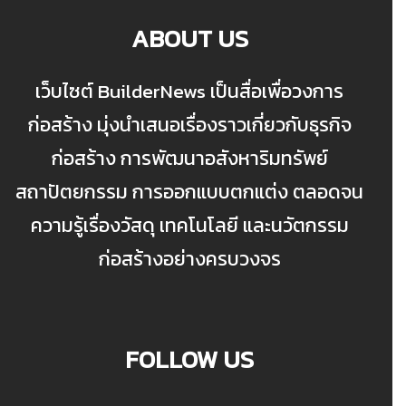
ABOUT US
เว็บไซต์ BuilderNews เป็นสื่อเพื่อวงการ
ก่อสร้าง มุ่งนำเสนอเรื่องราวเกี่ยวกับธุรกิจ
ก่อสร้าง การพัฒนาอสังหาริมทรัพย์
สถาปัตยกรรม การออกแบบตกแต่ง ตลอดจน
ความรู้เรื่องวัสดุ เทคโนโลยี และนวัตกรรม
ก่อสร้างอย่างครบวงจร
FOLLOW US