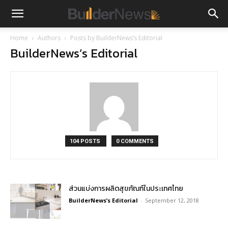
Home
Authors
Posts by BuilderNews’s Editorial
BuilderNews’s Editorial
104 POSTS
0 COMMENTS
ส่วนแบ่งการผลิตสุขภัณฑ์ในประเทศไทย
BuilderNews’s Editorial
-
September 12, 2018