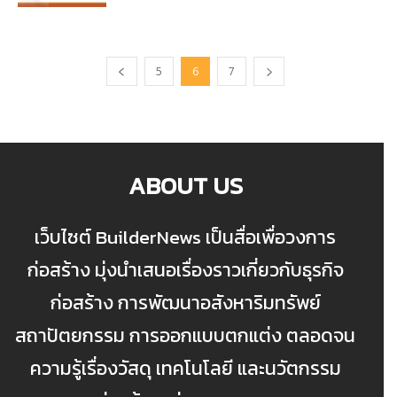
5
6
7
ABOUT US
เว็บไซต์ BuilderNews เป็นสื่อเพื่อวงการ
ก่อสร้าง มุ่งนำเสนอเรื่องราวเกี่ยวกับธุรกิจ
ก่อสร้าง การพัฒนาอสังหาริมทรัพย์
สถาปัตยกรรม การออกแบบตกแต่ง ตลอดจน
ความรู้เรื่องวัสดุ เทคโนโลยี และนวัตกรรม