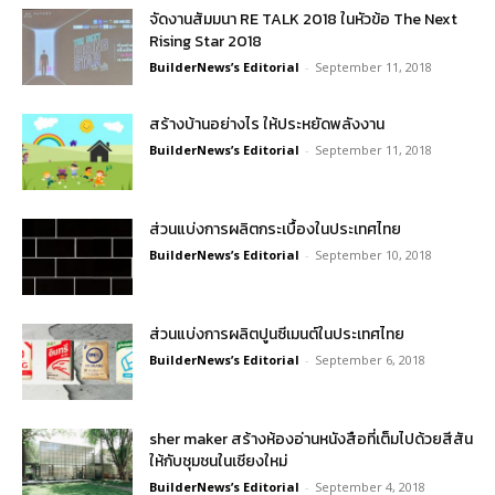
จัดงานสัมมนา RE TALK 2018 ในหัวข้อ The Next
Rising Star 2018
BuilderNews’s Editorial
-
September 11, 2018
สร้างบ้านอย่างไร ให้ประหยัดพลังงาน
BuilderNews’s Editorial
-
September 11, 2018
ส่วนแบ่งการผลิตกระเบื้องในประเทศไทย
BuilderNews’s Editorial
-
September 10, 2018
ส่วนแบ่งการผลิตปูนซีเมนต์ในประเทศไทย
BuilderNews’s Editorial
-
September 6, 2018
sher maker สร้างห้องอ่านหนังสือที่เต็มไปด้วยสีสัน
ให้กับชุมชนในเชียงใหม่
BuilderNews’s Editorial
-
September 4, 2018