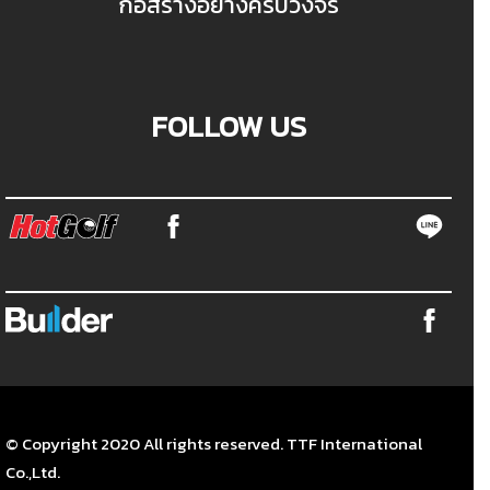
ก่อสร้างอย่างครบวงจร
FOLLOW US
© Copyright 2020 All rights reserved. TTF International
Co.,Ltd.