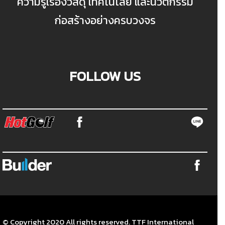
ความรู้เรื่องวัสดุ เทคโนโลยี และนวัตกรรม
ก่อสร้างอย่างครบวงจร
FOLLOW US
© Copyright 2020 All rights reserved. TTF International