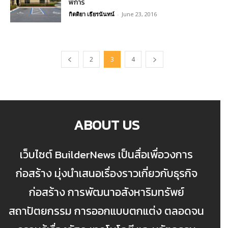
พิการ
กิตติยา เธียรนันทน์
-
June 23, 2016
2
3
4
ABOUT US
เว็บไซต์ BuilderNews เป็นสื่อเพื่อวงการ
ก่อสร้าง มุ่งนำเสนอเรื่องราวเกี่ยวกับธุรกิจ
ก่อสร้าง การพัฒนาอสังหาริมทรัพย์
สถาปัตยกรรม การออกแบบตกแต่ง ตลอดจน