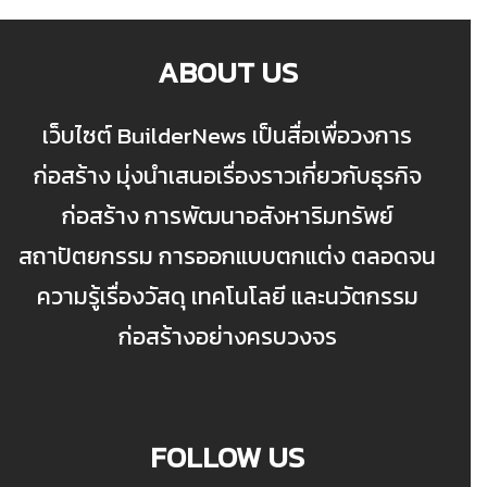
ABOUT US
เว็บไซต์ BuilderNews เป็นสื่อเพื่อวงการ
ก่อสร้าง มุ่งนำเสนอเรื่องราวเกี่ยวกับธุรกิจ
ก่อสร้าง การพัฒนาอสังหาริมทรัพย์
สถาปัตยกรรม การออกแบบตกแต่ง ตลอดจน
ความรู้เรื่องวัสดุ เทคโนโลยี และนวัตกรรม
ก่อสร้างอย่างครบวงจร
FOLLOW US