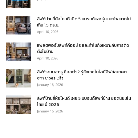
ลิฟท์บ้านยี่ห้อไหนดี เปิด 5 แบรนด์และรุ่นแนะนำขนาดไม่
เกิน 1.5 ตร.ม.
April 10, 2026
แพลตฟอร์มลิฟท์คืออะไร และทำไมถึงเหมาะกับการติด
ตั้งในบ้าน
April 10, 2026
ลิฟท์ระบบสกรู คืออะไร? รู้จักเทคโนโลยีลิฟท์อนาคต
จาก Cibes Lift
January 16, 2026
ลิฟท์บ้านยี่ห้อไหนดี เผย 5 แบรนด์ลิฟท์บ้าน ยอดนิยมใน
ไทย ปี 2026
January 16, 2026