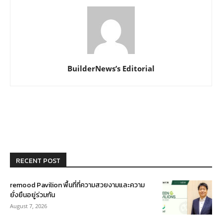
BuilderNews’s Editorial
RECENT POST
remood Pavilion พื้นที่ที่ความสวยงามและความ
ยั่งยืนอยู่ร่วมกัน
August 7, 2026