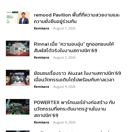
remood Pavilion พื้นที่ที่ความสวยงามและ
ความยั่งยืนอยู่ร่วมกัน
Kemisara
-
August 7, 2026
Rinnai เมื่อ “ความอบอุ่น” ถูกออกแบบให้
สัมผัสได้จริงในงานสถาปนิก’69
Kemisara
-
August 5, 2026
ย้อนชมเรื่องราว Aluzat ในงานสถาปนิก’69
เมื่อนวัตกรรมเติบโตไปพร้อมกับกาลเวลา
Kemisara
-
August 4, 2026
POWERTEX พาร์ทเนอร์ช่างก่อสร้าง กับ
นวัตกรรมที่ยกระดับมาตรฐานในงาน
สถาปนิก’69
Kemisara
-
August 4, 2026