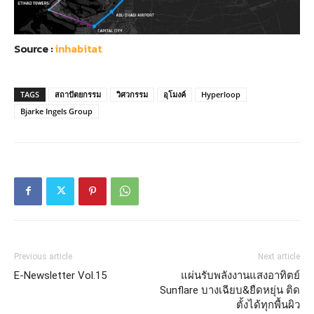
Source :
inhabitat
TAGS
สถาปัตยกรรม
วิศวกรรม
อุโมงค์
Hyperloop
Bjarke Ingels Group
Previous article
Next article
E-Newsletter Vol.15
แผ่นรับพลังงานแสงอาทิตย์
Sunflare บางเฉียบ&ยืดหยุ่น ติด
ตั้งได้ทุกพื้นผิว