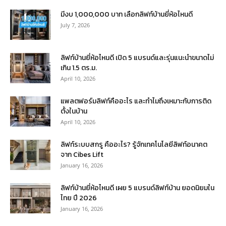
มีงบ 1,000,000 บาท เลือกลิฟท์บ้านยี่ห้อไหนดี
July 7, 2026
ลิฟท์บ้านยี่ห้อไหนดี เปิด 5 แบรนด์และรุ่นแนะนำขนาดไม่
เกิน 1.5 ตร.ม.
April 10, 2026
แพลตฟอร์มลิฟท์คืออะไร และทำไมถึงเหมาะกับการติด
ตั้งในบ้าน
April 10, 2026
ลิฟท์ระบบสกรู คืออะไร? รู้จักเทคโนโลยีลิฟท์อนาคต
จาก Cibes Lift
January 16, 2026
ลิฟท์บ้านยี่ห้อไหนดี เผย 5 แบรนด์ลิฟท์บ้าน ยอดนิยมใน
ไทย ปี 2026
January 16, 2026