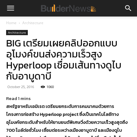
Home
Architecture
Architecture
BIG เตรียมเผยคลิปออกแบบ
อุโมงค์ขนส่งความเร็วสูง
Hyperloop เชื่อมเส้นทางดูไบ
กับอาบูดาบี
October 25, 2016
1060
สหรัฐอาหรับเอมิเรต เตรียมยกระดับการคมนาคมด้วยการ
โครงการก่อสร้าง Hyperloop project ซึ่งเป็นเทคโนโลยีทาง
อุโมงค์ยกระดับสำหรับให้ยานยนต์พิเศษวิ่งด้วยความเร็วสูงสุดถึง
700 ไมล์ต่อชั่วโมง เชื่อมต่อระหว่างเมืองอาบูดาบี และเมืองดูไบ