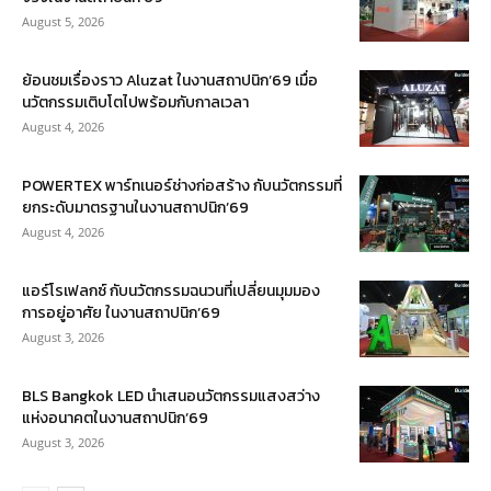
August 5, 2026
ย้อนชมเรื่องราว Aluzat ในงานสถาปนิก’69 เมื่อ
นวัตกรรมเติบโตไปพร้อมกับกาลเวลา
August 4, 2026
POWERTEX พาร์ทเนอร์ช่างก่อสร้าง กับนวัตกรรมที่
ยกระดับมาตรฐานในงานสถาปนิก’69
August 4, 2026
แอร์โรเฟลกซ์ กับนวัตกรรมฉนวนที่เปลี่ยนมุมมอง
การอยู่อาศัย ในงานสถาปนิก’69
August 3, 2026
BLS Bangkok LED นำเสนอนวัตกรรมแสงสว่าง
แห่งอนาคตในงานสถาปนิก’69
August 3, 2026