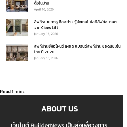
ตั้งในบ้าน
April 10, 2026
ลิฟท์ระบบสกรู คืออะไร? รู้จักเทคโนโลยีลิฟท์อนาคต
จาก Cibes Lift
January 16, 2026
ลิฟท์บ้านยี่ห้อไหนดี เผย 5 แบรนด์ลิฟท์บ้าน ยอดนิยมใน
ไทย ปี 2026
January 16, 2026
ABOUT US
เว็บไซต์ BuilderNews เป็นสื่อเพื่อวงการ