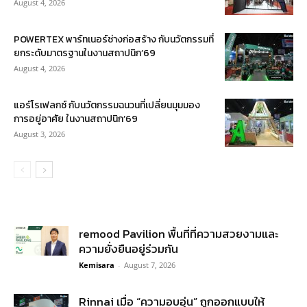
August 4, 2026
POWERTEX พาร์ทเนอร์ช่างก่อสร้าง กับนวัตกรรมที่
ยกระดับมาตรฐานในงานสถาปนิก’69
August 4, 2026
แอร์โรเฟลกซ์ กับนวัตกรรมฉนวนที่เปลี่ยนมุมมอง
การอยู่อาศัย ในงานสถาปนิก’69
August 3, 2026
remood Pavilion พื้นที่ที่ความสวยงามและ
ความยั่งยืนอยู่ร่วมกัน
Kemisara
-
August 7, 2026
Rinnai เมื่อ “ความอบอุ่น” ถูกออกแบบให้