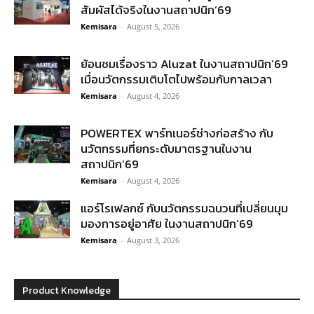
สัมผัสได้จริงในงานสถาปนิก’69
Kemisara
-
August 5, 2026
ย้อนชมเรื่องราว Aluzat ในงานสถาปนิก’69
เมื่อนวัตกรรมเติบโตไปพร้อมกับกาลเวลา
Kemisara
-
August 4, 2026
POWERTEX พาร์ทเนอร์ช่างก่อสร้าง กับ
นวัตกรรมที่ยกระดับมาตรฐานในงาน
สถาปนิก’69
Kemisara
-
August 4, 2026
แอร์โรเฟลกซ์ กับนวัตกรรมฉนวนที่เปลี่ยนมุม
มองการอยู่อาศัย ในงานสถาปนิก’69
Kemisara
-
August 3, 2026
Product Knowledge