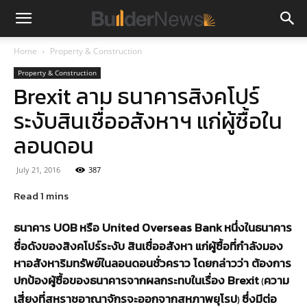
Home
Property & Construction
Property & Construction
Brexit ลาม ธนาคารสิงคโปร์
ระงับสินเชื่ออสังหาฯ แก่ผู้ซื้อใน
ลอนดอน
July 21, 2016
387
ธนาคาร UOB
หรือ United Overseas Bank
หนึ่งในธนาคาร
ชื่อดังของสิงคโปร์ระงับ สินเชื่ออสังหา แก่ผู้ซื้อที่กำลังมอง
หาอสังหาริมทรัพย์ในลอนดอนชั่วคราว โดยกล่าวว่า ต้องการ
ปกป้องผู้ซื้อของธนาคารจากผลกระทบในเรื่อง Brexit
ความ
(
เสี่ยงที่สหราชอาณาจักรจะออกจากสหภาพยุโรป
ซึ่งมีต่อ
)