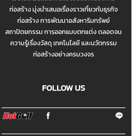
ก่อสร้าง มุ่งนำเสนอเรื่องราวเกี่ยวกับธุรกิจ
ก่อสร้าง การพัฒนาอสังหาริมทรัพย์
สถาปัตยกรรม การออกแบบตกแต่ง ตลอดจน
ความรู้เรื่องวัสดุ เทคโนโลยี และนวัตกรรม
ก่อสร้างอย่างครบวงจร
FOLLOW US