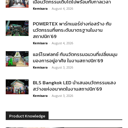
เมื่อนวัตกรรมเติบโตไปพร้อมกับกาลเวลา
Kemisara
-
August 4, 2026
POWERTEX พาร์ทเนอร์ช่างก่อสร้าง กับ
นวัตกรรมที่ยกระดับมาตรฐานในงาน
สถาปนิก’69
Kemisara
-
August 4, 2026
แอร์โรเฟลกซ์ กับนวัตกรรมฉนวนที่เปลี่ยนมุม
มองการอยู่อาศัย ในงานสถาปนิก’69
Kemisara
-
August 3, 2026
BLS Bangkok LED นำเสนอนวัตกรรมแสง
สว่างแห่งอนาคตในงานสถาปนิก’69
Kemisara
-
August 3, 2026
Product Knowledge