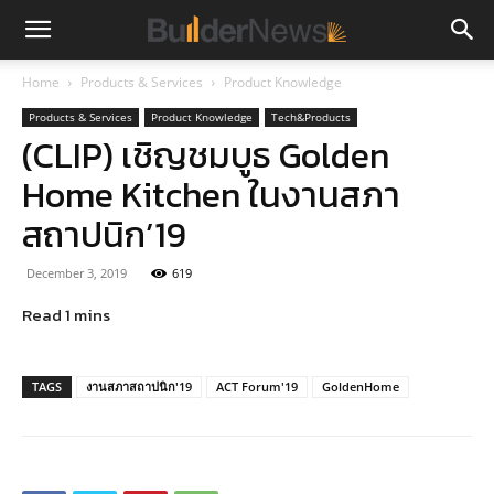
Home
Products & Services
Product Knowledge
Products & Services
Product Knowledge
Tech&Products
(CLIP) เชิญชมบูธ Golden
Home Kitchen ในงานสภา
สถาปนิก’19
December 3, 2019
619
TAGS
งานสภาสถาปนิก'19
ACT Forum'19
GoldenHome