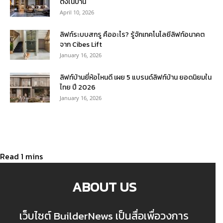
ตั้งในบ้าน
April 10, 2026
ลิฟท์ระบบสกรู คืออะไร? รู้จักเทคโนโลยีลิฟท์อนาคต
จาก Cibes Lift
January 16, 2026
ลิฟท์บ้านยี่ห้อไหนดี เผย 5 แบรนด์ลิฟท์บ้าน ยอดนิยมใน
ไทย ปี 2026
January 16, 2026
ABOUT US
เว็บไซต์ BuilderNews เป็นสื่อเพื่อวงการ