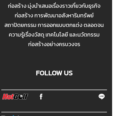
ก่อสร้าง มุ่งนำเสนอเรื่องราวเกี่ยวกับธุรกิจ
ก่อสร้าง การพัฒนาอสังหาริมทรัพย์
สถาปัตยกรรม การออกแบบตกแต่ง ตลอดจน
ความรู้เรื่องวัสดุ เทคโนโลยี และนวัตกรรม
ก่อสร้างอย่างครบวงจร
FOLLOW US