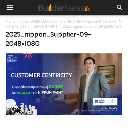
Home
‘CUSTOMER CENTRICITY’ แนวคิดสีที่คิดเพื่อคุณจากวันนี้สู่อนาคต ใน
FUTURE CITY จาก NIPPON PAINT
2025_nippon_Supplier-09-2048x1080
2025_nippon_Supplier-09-
2048×1080