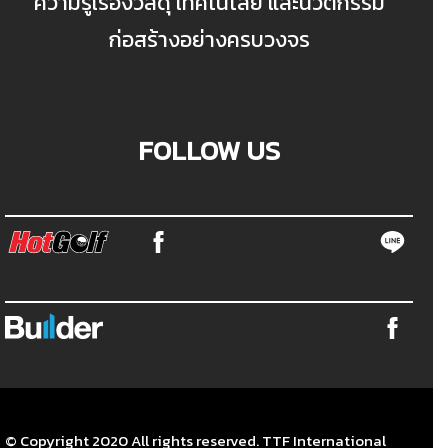
ความรู้เรื่องวัสดุ เทคโนโลยี และนวัตกรรม
ก่อสร้างอย่างครบวงจร
FOLLOW US
© Copyright 2020 All rights reserved. TTF International