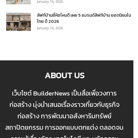
January 16, 2026
ลิฟท์บ้านยี่ห้อไหนดี เผย 5 แบรนด์ลิฟท์บ้าน ยอดนิยมใน
ไทย ปี 2026
January 16, 2026
ABOUT US
เว็บไซต์ BuilderNews เป็นสื่อเพื่อวงการ
ก่อสร้าง มุ่งนำเสนอเรื่องราวเกี่ยวกับธุรกิจ
ก่อสร้าง การพัฒนาอสังหาริมทรัพย์
สถาปัตยกรรม การออกแบบตกแต่ง ตลอดจน