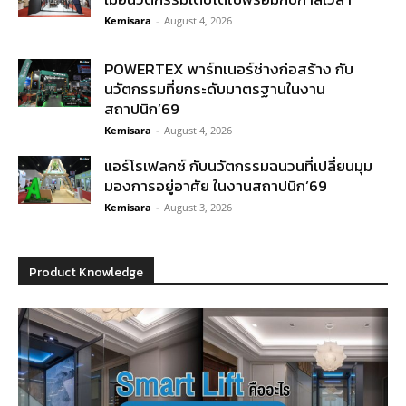
Kemisara
-
August 4, 2026
POWERTEX พาร์ทเนอร์ช่างก่อสร้าง กับ
นวัตกรรมที่ยกระดับมาตรฐานในงาน
สถาปนิก’69
Kemisara
-
August 4, 2026
แอร์โรเฟลกซ์ กับนวัตกรรมฉนวนที่เปลี่ยนมุม
มองการอยู่อาศัย ในงานสถาปนิก’69
Kemisara
-
August 3, 2026
Product Knowledge