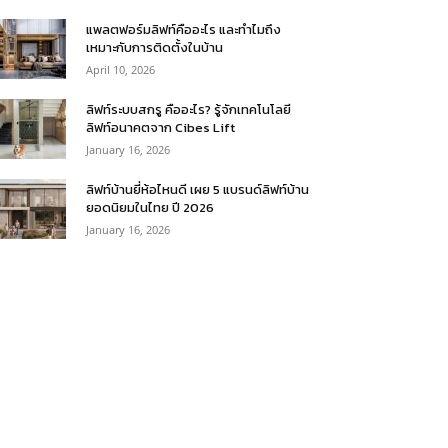
แพลตฟอร์มลิฟท์คืออะไร และทำไมถึง
เหมาะกับการติดตั้งในบ้าน
April 10, 2026
ลิฟท์ระบบสกรู คืออะไร? รู้จักเทคโนโลยี
ลิฟท์อนาคตจาก Cibes Lift
January 16, 2026
ลิฟท์บ้านยี่ห้อไหนดี เผย 5 แบรนด์ลิฟท์บ้าน
ยอดนิยมในไทย ปี 2026
January 16, 2026