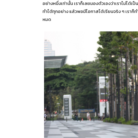
อย่างหนึ่งเท่านั้น เราก็เลยมองตัวเองว่าเราไม่ได้
ทำได้ทุกอย่าง แล้วพอมีโอกาสได้เรียนจริง ๆ เราก
หมด