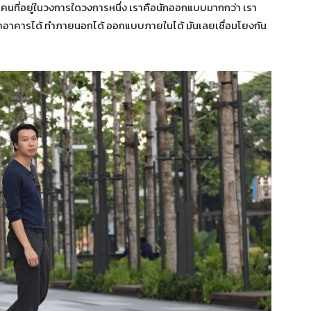
เป็นคนที่อยู่ในวงการใดวงการหนึ่ง เราคือนักออกแบบมากกว่า เรา
็ทำอาคารได้ ทำภายนอกได้ ออกแบบภายในได้ มันเลยเชื่อมโยงกัน