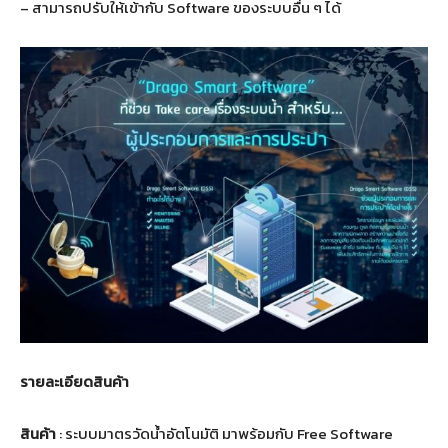
– สามารถปรับให้เข้ากับ Software ของระบบอื่น ๆ ได้
รายละเอียดสินค้า
สินค้า
: ระบบมาตรวัดน้ำอัตโนมัติ มาพร้อมกับ Free Software