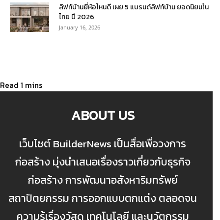
ลิฟท์บ้านยี่ห้อไหนดี เผย 5 แบรนด์ลิฟท์บ้าน ยอดนิยมใน
ไทย ปี 2026
January 16, 2026
ABOUT US
เว็บไซต์ BuilderNews เป็นสื่อเพื่อวงการ
ก่อสร้าง มุ่งนำเสนอเรื่องราวเกี่ยวกับธุรกิจ
ก่อสร้าง การพัฒนาอสังหาริมทรัพย์
สถาปัตยกรรม การออกแบบตกแต่ง ตลอดจน
ความรู้เรื่องวัสดุ เทคโนโลยี และนวัตกรรม