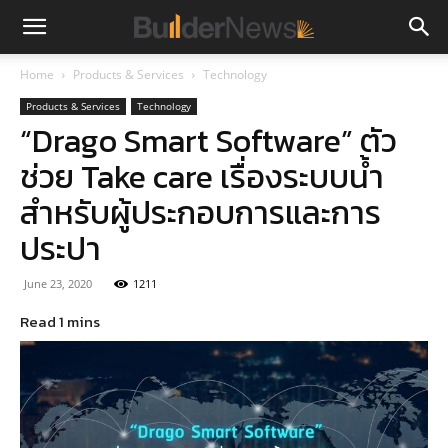
Home
Products & Services
Technology
Products & Services
Technology
“Drago Smart Software” ตัว
ช่วย Take care เรื่องระบบน้ำ
สำหรับผู้ประกอบการและการ
ประปา
June 23, 2020
1211