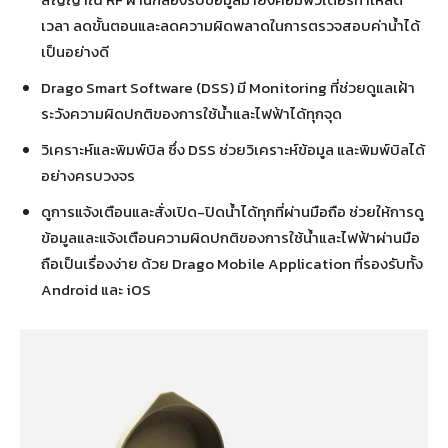
เวลา ลดขั้นตอนและลดความผิดพลาดในการตรวจสอบค่าน้ำได้
เป็นอย่างดี
Drago Smart Software (DSS) มี Monitoring ที่ช่วยดูแลเฝ้า
ระวังความผิดปกติของการใช้น้ำและไฟฟ้าได้ทุกจุด
วิเคราะห์และพิมพ์บิล ซึ่ง DSS ช่วยวิเคราะห์ข้อมูล และพิมพ์บิลได้
อย่างครบวงจร
ดูการแจ้งเตือนและสั่งเปิด-ปิดน้ำได้ทุกที่ผ่านมือถือ ช่วยให้การดู
ข้อมูลและแจ้งเตือนความผิดปกติของการใช้น้ำและไฟฟ้าผ่านมือ
ถือเป็นเรื่องง่าย ด้วย Drago Mobile Application ที่รองรับทั้ง
Android และ iOS