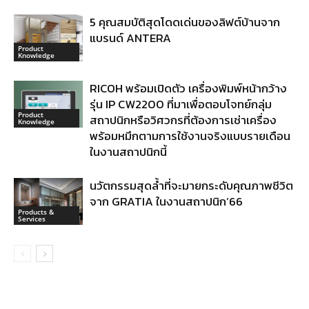
5 คุณสมบัติสุดโดดเด่นของลิฟต์บ้านจาก
แบรนด์ ANTERA
Product
Knowledge
RICOH พร้อมเปิดตัว เครื่องพิมพ์หน้ากว้าง
รุ่น IP CW2200 ที่มาเพื่อตอบโจทย์กลุ่ม
Product
สถาปนิกหรือวิศวกรที่ต้องการเช่าเครื่อง
Knowledge
พร้อมหมึกตามการใช้งานจริงแบบรายเดือน
ในงานสถาปนิกนี้
นวัตกรรมสุดล้ำที่จะมายกระดับคุณภาพชีวิต
จาก GRATIA ในงานสถาปนิก’66
Products &
Services