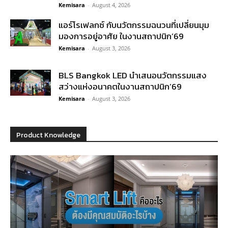
Kemisara
-
August 4, 2026
แอร์โรเฟลกซ์ กับนวัตกรรมฉนวนที่เปลี่ยนมุม
มองการอยู่อาศัย ในงานสถาปนิก’69
Kemisara
-
August 3, 2026
BLS Bangkok LED นำเสนอนวัตกรรมแสง
สว่างแห่งอนาคตในงานสถาปนิก’69
Kemisara
-
August 3, 2026
Product Knowledge