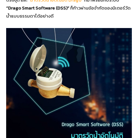
“
Drago Smart Software (DSS)
”
ก็ก้าวผ่านข้อจำกัดของมิเตอร์วัด
น้ำแบบธรรมดาได้อย่างดี