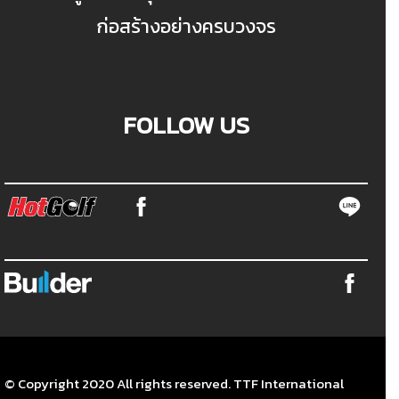
ก่อสร้างอย่างครบวงจร
FOLLOW US
© Copyright 2020 All rights reserved. TTF International