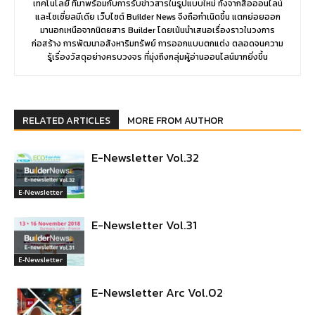
เทคโนโลยี ที่มาพร้อมกับการรับข่าวสารในรูปแบบใหม่ ทั้งจากสื่อออนไลน์
และโซเชี่ยลมีเดีย เว็บไซต์ Builder News จึงถือกำเนิดขึ้น แตกย่อยออก
มานอกเหนือจากนิตยสาร Builder โดยเน้นนำเสนอเรื่องราวในวงการ
ก่อสร้าง การพัฒนาอสังหาริมทรัพย์ การออกแบบตกแต่ง ตลอดจนความ
รู้เรื่องวัสดุอย่างครบวงจร ที่มุ่งถึงกลุ่มผู้อ่านออนไลน์มากยิ่งขึ้น
RELATED ARTICLES
MORE FROM AUTHOR
E-Newsletter Vol.32
E-Newsletter
E-Newsletter Vol.31
E-Newsletter
E-Newsletter Arc Vol.02