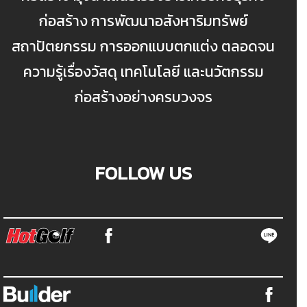
ก่อสร้าง การพัฒนาอสังหาริมทรัพย์
สถาปัตยกรรม การออกแบบตกแต่ง ตลอดจน
ความรู้เรื่องวัสดุ เทคโนโลยี และนวัตกรรม
ก่อสร้างอย่างครบวงจร
FOLLOW US