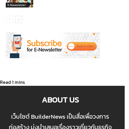
E-Newsletter
ABOUT US
เว็บไซต์ BuilderNews เป็นสื่อเพื่อวงการ
ก่อสร้าง มุ่งนำเสนอเรื่องราวเกี่ยวกับธุรกิจ