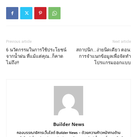
Previous article
Next article
6 นวัตกรรมในการใช้ประโยชน์
สถาปนิก….ง่ายนิดเดียว ตอน:
จากน้ำฝน ที่แม้แต่คุณ…ก็คาด
การจำแนกข้อมูลเพื่อจัดทำ
ไม่ถึง!!
โปรแกรมออกแบบ
Builder News
กองบรรณาธิการเว็บไซต์ Builder News - ด้วยความก้าวหน้าทางด้าน