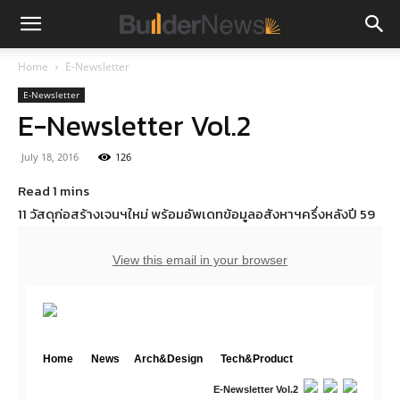
Home
E-Newsletter
E-Newsletter
E-Newsletter Vol.2
July 18, 2016
126
11 วัสดุก่อสร้างเจนฯใหม่ พร้อมอัพเดทข้อมูลอสังหาฯครึ่งหลังปี 59