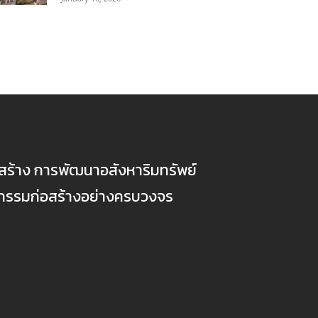
ก่อสร้าง การพัฒนาอสังหาริมทรัพย์
ตกรรมก่อสร้างอย่างครบวงจร