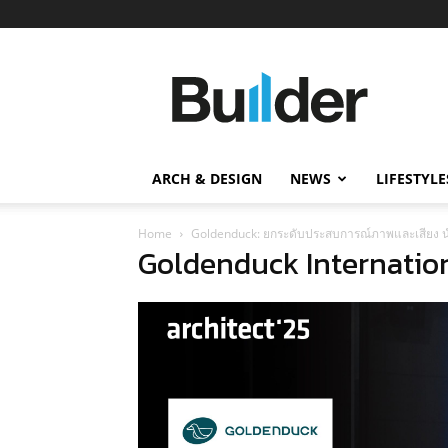
Builder
ข่าว
ก่อสร้าง
อสังหาริมทรัพย์
และ
ARCH & DESIGN
NEWS
LIFESTYLE
นวัตกรรม
ก่อสร้าง
Home
Goldenduck: ยกระดับประสบการณ์ภาพและเสียง น
Goldenduck Internation