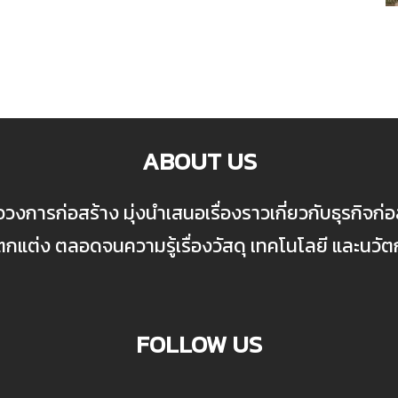
ABOUT US
ื่อวงการก่อสร้าง มุ่งนำเสนอเรื่องราวเกี่ยวกับธุรกิจ
ต่ง ตลอดจนความรู้เรื่องวัสดุ เทคโนโลยี และนวั
FOLLOW US