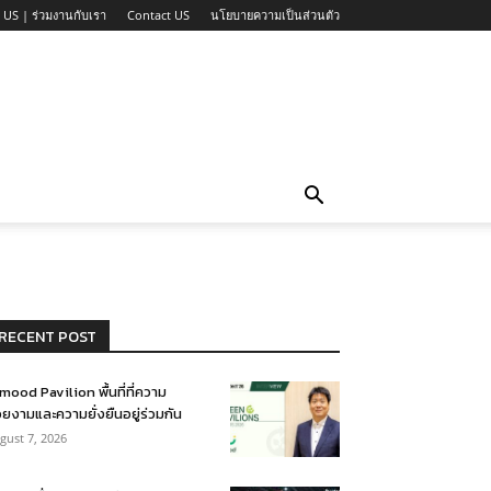
 US | ร่วมงานกับเรา
Contact US
นโยบายความเป็นส่วนตัว
RECENT POST
mood Pavilion พื้นที่ที่ความ
ยงามและความยั่งยืนอยู่ร่วมกัน
gust 7, 2026