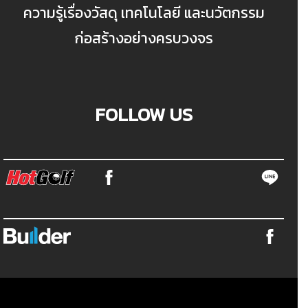
ความรู้เรื่องวัสดุ เทคโนโลยี และนวัตกรรม
ก่อสร้างอย่างครบวงจร
FOLLOW US