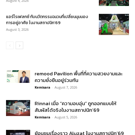
August 4, 2026
แอร์โรเฟลกซ์ กับนวัตกรรมฉนวนที่เปลี่ยนมุมมอง
การอยู่อาศัย ในงานสถาปนิก’69
August 3, 2026
remood Pavilion พื้นที่ที่ความสวยงามและ
ความยั่งยืนอยู่ร่วมกัน
Kemisara
-
August 7, 2026
Rinnai เมื่อ “ความอบอุ่น” ถูกออกแบบให้
สัมผัสได้จริงในงานสถาปนิก’69
Kemisara
-
August 5, 2026
ย้อนชมเรื่องราว Aluzat ในงานสถาปนิก’69