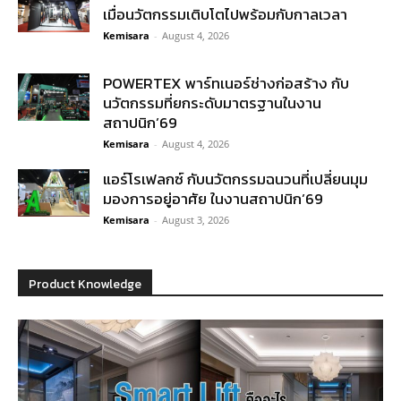
เมื่อนวัตกรรมเติบโตไปพร้อมกับกาลเวลา
Kemisara
-
August 4, 2026
POWERTEX พาร์ทเนอร์ช่างก่อสร้าง กับ
นวัตกรรมที่ยกระดับมาตรฐานในงาน
สถาปนิก’69
Kemisara
-
August 4, 2026
แอร์โรเฟลกซ์ กับนวัตกรรมฉนวนที่เปลี่ยนมุม
มองการอยู่อาศัย ในงานสถาปนิก’69
Kemisara
-
August 3, 2026
Product Knowledge