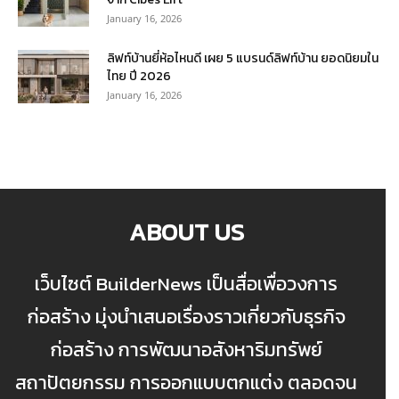
January 16, 2026
ลิฟท์บ้านยี่ห้อไหนดี เผย 5 แบรนด์ลิฟท์บ้าน ยอดนิยมใน
ไทย ปี 2026
January 16, 2026
ABOUT US
เว็บไซต์ BuilderNews เป็นสื่อเพื่อวงการ
ก่อสร้าง มุ่งนำเสนอเรื่องราวเกี่ยวกับธุรกิจ
ก่อสร้าง การพัฒนาอสังหาริมทรัพย์
สถาปัตยกรรม การออกแบบตกแต่ง ตลอดจน