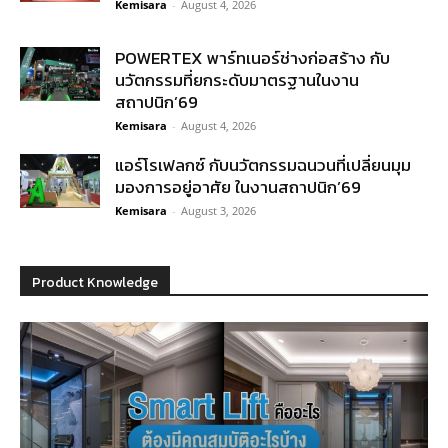
Kemisara
-
August 4, 2026
POWERTEX พาร์ทเนอร์ช่างก่อสร้าง กับ
นวัตกรรมที่ยกระดับมาตรฐานในงาน
สถาปนิก’69
Kemisara
-
August 4, 2026
แอร์โรเฟลกซ์ กับนวัตกรรมฉนวนที่เปลี่ยนมุม
มองการอยู่อาศัย ในงานสถาปนิก’69
Kemisara
-
August 3, 2026
Product Knowledge