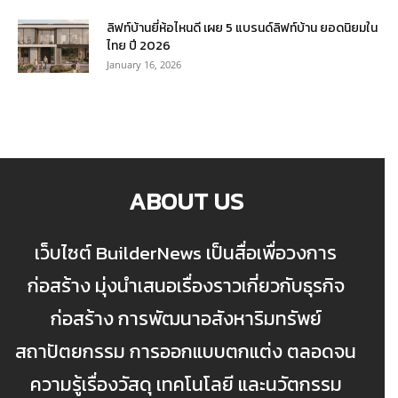
ลิฟท์บ้านยี่ห้อไหนดี เผย 5 แบรนด์ลิฟท์บ้าน ยอดนิยมใน
ไทย ปี 2026
January 16, 2026
ABOUT US
เว็บไซต์ BuilderNews เป็นสื่อเพื่อวงการ
ก่อสร้าง มุ่งนำเสนอเรื่องราวเกี่ยวกับธุรกิจ
ก่อสร้าง การพัฒนาอสังหาริมทรัพย์
สถาปัตยกรรม การออกแบบตกแต่ง ตลอดจน
ความรู้เรื่องวัสดุ เทคโนโลยี และนวัตกรรม