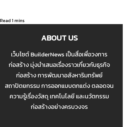
ABOUT US
เว็บไซต์ BuilderNews เป็นสื่อเพื่อวงการ
ก่อสร้าง มุ่งนำเสนอเรื่องราวเกี่ยวกับธุรกิจ
ก่อสร้าง การพัฒนาอสังหาริมทรัพย์
สถาปัตยกรรม การออกแบบตกแต่ง ตลอดจน
ความรู้เรื่องวัสดุ เทคโนโลยี และนวัตกรรม
ก่อสร้างอย่างครบวงจร