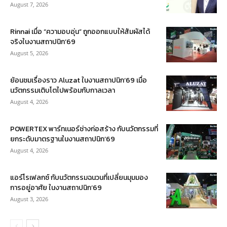
August 7, 2026
Rinnai เมื่อ “ความอบอุ่น” ถูกออกแบบให้สัมผัสได้
จริงในงานสถาปนิก’69
August 5, 2026
ย้อนชมเรื่องราว Aluzat ในงานสถาปนิก’69 เมื่อ
นวัตกรรมเติบโตไปพร้อมกับกาลเวลา
August 4, 2026
POWERTEX พาร์ทเนอร์ช่างก่อสร้าง กับนวัตกรรมที่
ยกระดับมาตรฐานในงานสถาปนิก’69
August 4, 2026
แอร์โรเฟลกซ์ กับนวัตกรรมฉนวนที่เปลี่ยนมุมมอง
การอยู่อาศัย ในงานสถาปนิก’69
August 3, 2026