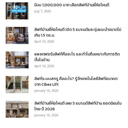
มีงบ 1,000,000 บาท เลือกลิฟท์บ้านยี่ห้อไหนดี
July 7, 2026
ลิฟท์บ้านยี่ห้อไหนดี เปิด 5 แบรนด์และรุ่นแนะนำขนาดไม่
เกิน 1.5 ตร.ม.
April 10, 2026
แพลตฟอร์มลิฟท์คืออะไร และทำไมถึงเหมาะกับการติด
ตั้งในบ้าน
April 10, 2026
ลิฟท์ระบบสกรู คืออะไร? รู้จักเทคโนโลยีลิฟท์อนาคต
จาก Cibes Lift
January 16, 2026
ลิฟท์บ้านยี่ห้อไหนดี เผย 5 แบรนด์ลิฟท์บ้าน ยอดนิยมใน
ไทย ปี 2026
January 16, 2026