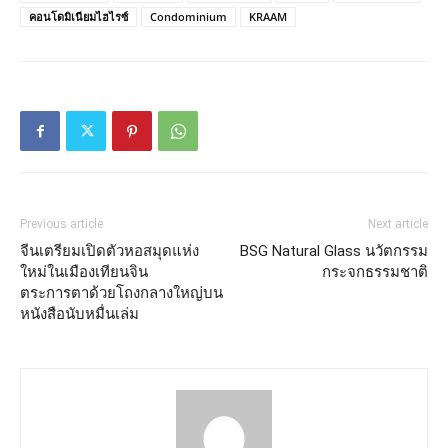
คอนโดมิเนียมไฮไรซ์
Condominium
KRAAM
Previous article
Next article
จีนเตรียมเปิดตัวหอสมุดแห่ง
BSG Natural Glass นวัตกรรม
ใหม่ในเมืองเทียนจิน
กระจกธรรมชาติ
ตระการตาด้วยโถงกลางใหญ่บน
หนังสือนับหมื่นเล่ม