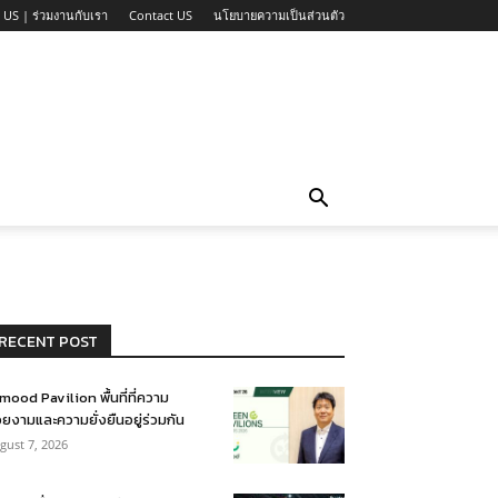
 US | ร่วมงานกับเรา
Contact US
นโยบายความเป็นส่วนตัว
RECENT POST
mood Pavilion พื้นที่ที่ความ
ยงามและความยั่งยืนอยู่ร่วมกัน
gust 7, 2026