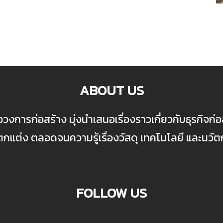
ABOUT US
ื่อวงการก่อสร้าง มุ่งนำเสนอเรื่องราวเกี่ยวกับธุรกิจ
ต่ง ตลอดจนความรู้เรื่องวัสดุ เทคโนโลยี และนวั
FOLLOW US