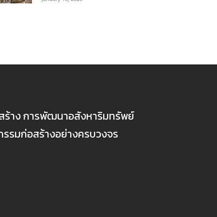
ก่อสร้าง การพัฒนาอสังหาริมทรัพย์
ตกรรมก่อสร้างอย่างครบวงจร