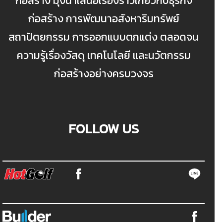
ก่อสร้าง มุ่งนำเสนอเรื่องราวเกี่ยวกับธุรกิจ
ก่อสร้าง การพัฒนาอสังหาริมทรัพย์
สถาปัตยกรรม การออกแบบตกแต่ง ตลอดจน
ความรู้เรื่องวัสดุ เทคโนโลยี และนวัตกรรม
ก่อสร้างอย่างครบวงจร
FOLLOW US