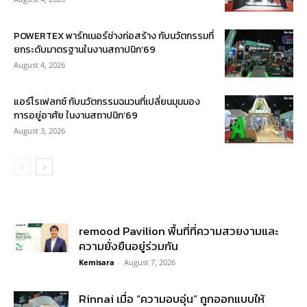
POWERTEX พาร์ทเนอร์ช่างก่อสร้าง กับนวัตกรรมที่
ยกระดับมาตรฐานในงานสถาปนิก’69
August 4, 2026
แอร์โรเฟลกซ์ กับนวัตกรรมฉนวนที่เปลี่ยนมุมมอง
การอยู่อาศัย ในงานสถาปนิก’69
August 3, 2026
remood Pavilion พื้นที่ที่ความสวยงามและ
ความยั่งยืนอยู่ร่วมกัน
Kemisara
-
August 7, 2026
Rinnai เมื่อ “ความอบอุ่น” ถูกออกแบบให้