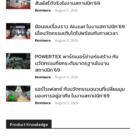
สัมผัสได้จริงในงานสถาปนิก’69
Kemisara
-
August 5, 2026
ย้อนชมเรื่องราว Aluzat ในงานสถาปนิก’69
เมื่อนวัตกรรมเติบโตไปพร้อมกับกาลเวลา
Kemisara
-
August 4, 2026
POWERTEX พาร์ทเนอร์ช่างก่อสร้าง กับ
นวัตกรรมที่ยกระดับมาตรฐานในงาน
สถาปนิก’69
Kemisara
-
August 4, 2026
แอร์โรเฟลกซ์ กับนวัตกรรมฉนวนที่เปลี่ยนมุม
มองการอยู่อาศัย ในงานสถาปนิก’69
Kemisara
-
August 3, 2026
Product Knowledge