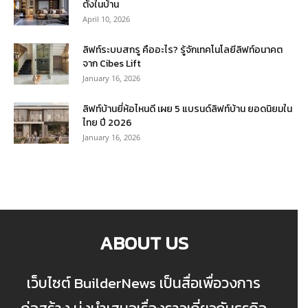
ตั้งในบ้าน
April 10, 2026
ลิฟท์ระบบสกรู คืออะไร? รู้จักเทคโนโลยีลิฟท์อนาคต
จาก Cibes Lift
January 16, 2026
ลิฟท์บ้านยี่ห้อไหนดี เผย 5 แบรนด์ลิฟท์บ้าน ยอดนิยมใน
ไทย ปี 2026
January 16, 2026
ABOUT US
เว็บไซต์ BuilderNews เป็นสื่อเพื่อวงการ