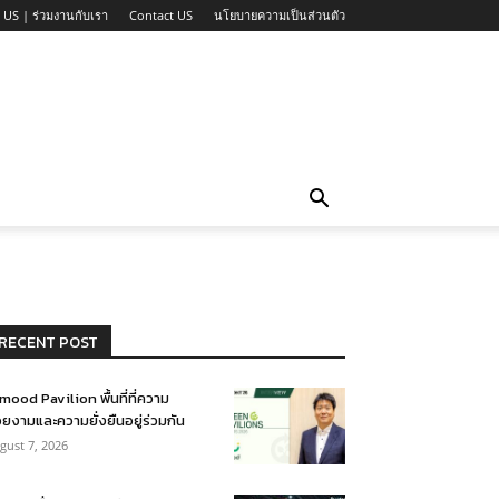
 US | ร่วมงานกับเรา
Contact US
นโยบายความเป็นส่วนตัว
RECENT POST
mood Pavilion พื้นที่ที่ความ
ยงามและความยั่งยืนอยู่ร่วมกัน
gust 7, 2026