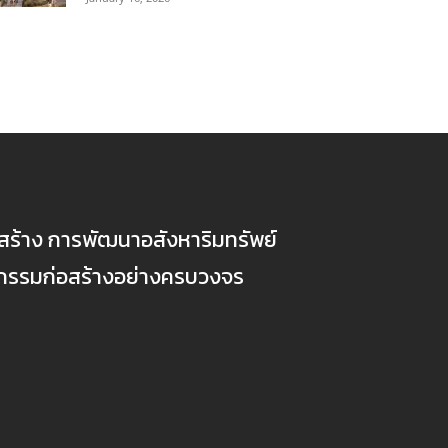
ก่อสร้าง การพัฒนาอสังหาริมทรัพย์
ตกรรมก่อสร้างอย่างครบวงจร