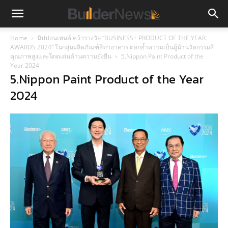
Home
นิปปอนเพนต์ คว้ารางวัล “BUSINESS+ PRODUCT OF THE YEAR
AWARDS 2024” ในกลุ่มผลิตภัณฑ์สีทาอาคาร ตอกย้ำความเป็นผู้นำนวัตกรรมสี
คุณภาพสูงและโดดเด่นด้านความยั่งยืน
5.Nippon Paint Product of the
Year 2024
5.Nippon Paint Product of the Year
2024