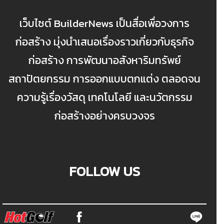
เว็บไซต์ BuilderNews เป็นสื่อเพื่อวงการ
ก่อสร้าง มุ่งนำเสนอเรื่องราวเกี่ยวกับธุรกิจ
ก่อสร้าง การพัฒนาอสังหาริมทรัพย์
สถาปัตยกรรม การออกแบบตกแต่ง ตลอดจน
ความรู้เรื่องวัสดุ เทคโนโลยี และนวัตกรรม
ก่อสร้างอย่างครบวงจร
FOLLOW US