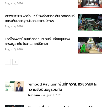
August 4, 2026
POWERTEX พาร์ทเนอร์ช่างก่อสร้าง กับนวัตกรรมที่
ยกระดับมาตรฐานในงานสถาปนิก’69
August 4, 2026
แอร์โรเฟลกซ์ กับนวัตกรรมฉนวนที่เปลี่ยนมุมมอง
การอยู่อาศัย ในงานสถาปนิก’69
August 3, 2026
remood Pavilion พื้นที่ที่ความสวยงามและ
ความยั่งยืนอยู่ร่วมกัน
Kemisara
-
August 7, 2026