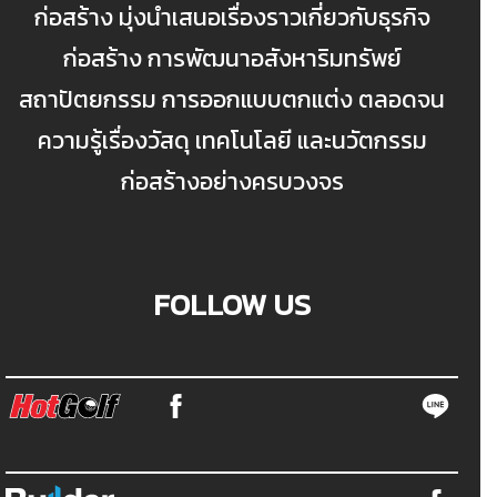
ก่อสร้าง มุ่งนำเสนอเรื่องราวเกี่ยวกับธุรกิจ
ก่อสร้าง การพัฒนาอสังหาริมทรัพย์
สถาปัตยกรรม การออกแบบตกแต่ง ตลอดจน
ความรู้เรื่องวัสดุ เทคโนโลยี และนวัตกรรม
ก่อสร้างอย่างครบวงจร
FOLLOW US