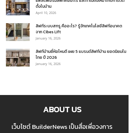
แพลตฟอร์มลิฟท์คืออะไร และทำไมถึงเหมาะกับการติด
ตั้งในบ้าน
April 10, 2026
ลิฟท์ระบบสกรู คืออะไร? รู้จักเทคโนโลยีลิฟท์อนาคต
จาก Cibes Lift
January 16, 2026
ลิฟท์บ้านยี่ห้อไหนดี เผย 5 แบรนด์ลิฟท์บ้าน ยอดนิยมใน
ไทย ปี 2026
January 16, 2026
ABOUT US
เว็บไซต์ BuilderNews เป็นสื่อเพื่อวงการ