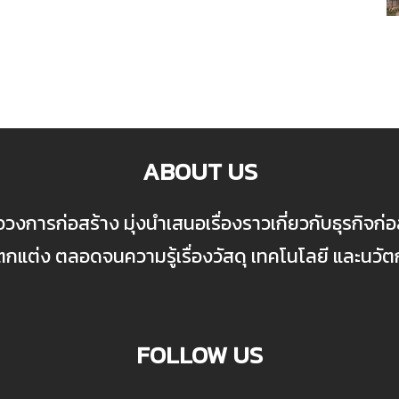
ABOUT US
ื่อวงการก่อสร้าง มุ่งนำเสนอเรื่องราวเกี่ยวกับธุรกิจ
ต่ง ตลอดจนความรู้เรื่องวัสดุ เทคโนโลยี และนวั
FOLLOW US