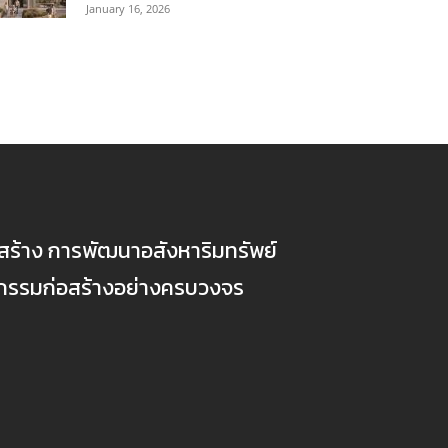
January 16, 2026
ก่อสร้าง การพัฒนาอสังหาริมทรัพย์
ตกรรมก่อสร้างอย่างครบวงจร