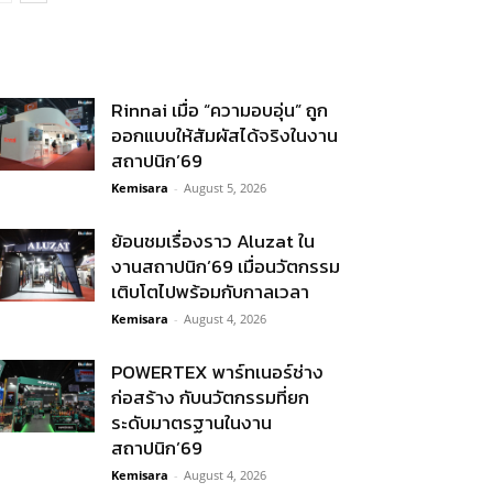
Rinnai เมื่อ “ความอบอุ่น” ถูก
ออกแบบให้สัมผัสได้จริงในงาน
สถาปนิก’69
Kemisara
-
August 5, 2026
ย้อนชมเรื่องราว Aluzat ใน
งานสถาปนิก’69 เมื่อนวัตกรรม
เติบโตไปพร้อมกับกาลเวลา
Kemisara
-
August 4, 2026
POWERTEX พาร์ทเนอร์ช่าง
ก่อสร้าง กับนวัตกรรมที่ยก
ระดับมาตรฐานในงาน
สถาปนิก’69
Kemisara
-
August 4, 2026