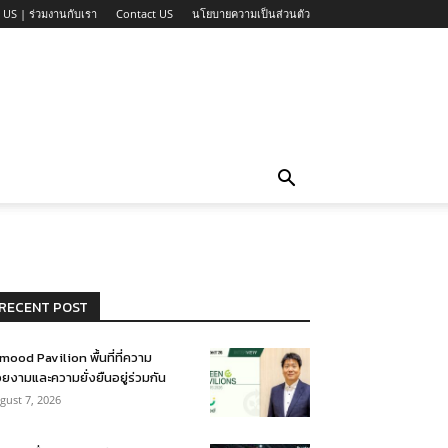
 US | ร่วมงานกับเรา
Contact US
นโยบายความเป็นส่วนตัว
RECENT POST
mood Pavilion พื้นที่ที่ความ
ยงามและความยั่งยืนอยู่ร่วมกัน
gust 7, 2026