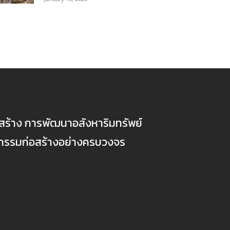
ก่อสร้าง การพัฒนาอสังหาริมทรัพย์
ตกรรมก่อสร้างอย่างครบวงจร