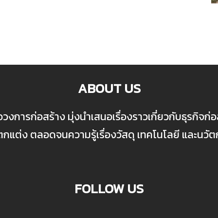
ABOUT US
ื่อวงการก่อสร้าง มุ่งนำเสนอเรื่องราวเกี่ยวกับธุรกิจ
ต่ง ตลอดจนความรู้เรื่องวัสดุ เทคโนโลยี และนวั
FOLLOW US