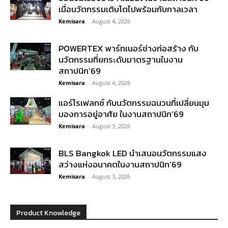
เมื่อนวัตกรรมเติบโตไปพร้อมกับกาลเวลา
Kemisara
-
August 4, 2026
POWERTEX พาร์ทเนอร์ช่างก่อสร้าง กับ
นวัตกรรมที่ยกระดับมาตรฐานในงาน
สถาปนิก’69
Kemisara
-
August 4, 2026
แอร์โรเฟลกซ์ กับนวัตกรรมฉนวนที่เปลี่ยนมุม
มองการอยู่อาศัย ในงานสถาปนิก’69
Kemisara
-
August 3, 2026
BLS Bangkok LED นำเสนอนวัตกรรมแสง
สว่างแห่งอนาคตในงานสถาปนิก’69
Kemisara
-
August 3, 2026
Product Knowledge