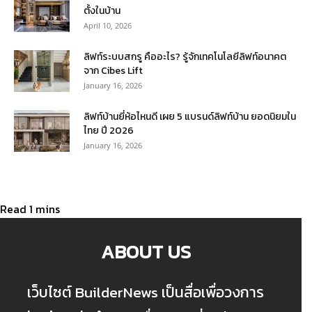
ตั้งในบ้าน
April 10, 2026
ลิฟท์ระบบสกรู คืออะไร? รู้จักเทคโนโลยีลิฟท์อนาคต
จาก Cibes Lift
January 16, 2026
ลิฟท์บ้านยี่ห้อไหนดี เผย 5 แบรนด์ลิฟท์บ้าน ยอดนิยมใน
ไทย ปี 2026
January 16, 2026
ABOUT US
เว็บไซต์ BuilderNews เป็นสื่อเพื่อวงการ