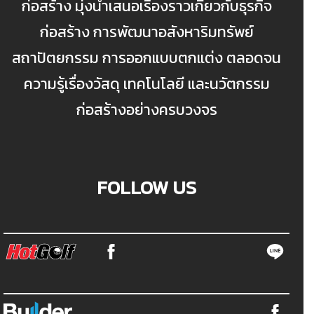
ก่อสร้าง มุ่งนำเสนอเรื่องราวเกี่ยวกับธุรกิจ
ก่อสร้าง การพัฒนาอสังหาริมทรัพย์
สถาปัตยกรรม การออกแบบตกแต่ง ตลอดจน
ความรู้เรื่องวัสดุ เทคโนโลยี และนวัตกรรม
ก่อสร้างอย่างครบวงจร
FOLLOW US