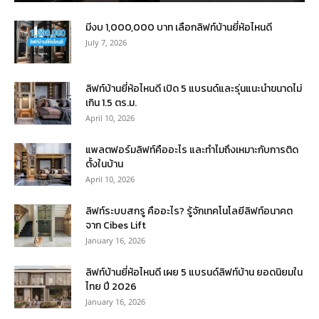
มีงบ 1,000,000 บาท เลือกลิฟท์บ้านยี่ห้อไหนดี
July 7, 2026
ลิฟท์บ้านยี่ห้อไหนดี เปิด 5 แบรนด์และรุ่นแนะนำขนาดไม่
เกิน 1.5 ตร.ม.
April 10, 2026
แพลตฟอร์มลิฟท์คืออะไร และทำไมถึงเหมาะกับการติด
ตั้งในบ้าน
April 10, 2026
ลิฟท์ระบบสกรู คืออะไร? รู้จักเทคโนโลยีลิฟท์อนาคต
จาก Cibes Lift
January 16, 2026
ลิฟท์บ้านยี่ห้อไหนดี เผย 5 แบรนด์ลิฟท์บ้าน ยอดนิยมใน
ไทย ปี 2026
January 16, 2026