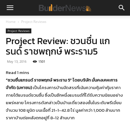
Home
Project Reviews
Project Reviews
Project Review: ชวนชื่น แก
รนด์ ราชพฤกษ์ พระราม5
May 13, 2016
1501
“ชวนชื่นแกรนด์ ราชพฤกษ์ พระราม 5” โดยบริษัท มั่นคงเคหะการ
จำกัด (มหาชน)
เป็นโครงการบ้านจัดสรรที่เน้นความคุ้มค่าคุ้มราคา
ภายใต้แบรนด์ชวนชื่น ซึ่งเป็นอีกหนึ่งแบรนด์ที่ได้รับความนิยมอย่าง
แพร่หลาย โครงการดังกล่าวเป็นบ้านเดี่ยวสองชั้นในระดับพรีเมี่ยม
จำนวน 108 ยูนิต บนเนื้อที่ 21-1-42.8 ไร่ มูลค่ากว่า 1,000 ล้านบาท
ราคาบ้านต่อหลังตกอยู่ที่ 8-12 ล้านบาท