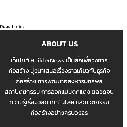
ABOUT US
เว็บไซต์ BuilderNews เป็นสื่อเพื่อวงการ
ก่อสร้าง มุ่งนำเสนอเรื่องราวเกี่ยวกับธุรกิจ
ก่อสร้าง การพัฒนาอสังหาริมทรัพย์
สถาปัตยกรรม การออกแบบตกแต่ง ตลอดจน
ความรู้เรื่องวัสดุ เทคโนโลยี และนวัตกรรม
ก่อสร้างอย่างครบวงจร