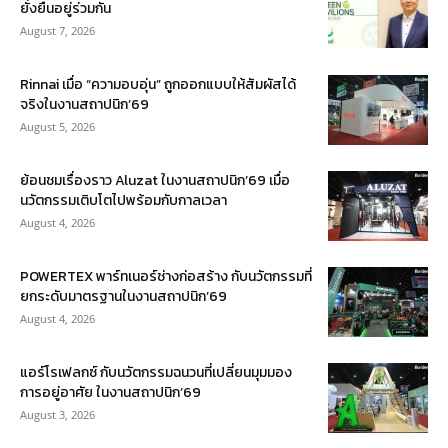
ยั่งยืนอยู่ร่วมกัน
August 7, 2026
Rinnai เมื่อ “ความอบอุ่น” ถูกออกแบบให้สัมผัสได้
จริงในงานสถาปนิก’69
August 5, 2026
ย้อนชมเรื่องราว Aluzat ในงานสถาปนิก’69 เมื่อ
นวัตกรรมเติบโตไปพร้อมกับกาลเวลา
August 4, 2026
POWERTEX พาร์ทเนอร์ช่างก่อสร้าง กับนวัตกรรมที่
ยกระดับมาตรฐานในงานสถาปนิก’69
August 4, 2026
แอร์โรเฟลกซ์ กับนวัตกรรมฉนวนที่เปลี่ยนมุมมอง
การอยู่อาศัย ในงานสถาปนิก’69
August 3, 2026