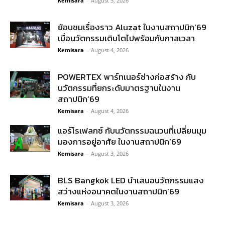
Kemisara
-
August 5, 2026
ย้อนชมเรื่องราว Aluzat ในงานสถาปนิก’69
เมื่อนวัตกรรมเติบโตไปพร้อมกับกาลเวลา
Kemisara
-
August 4, 2026
POWERTEX พาร์ทเนอร์ช่างก่อสร้าง กับ
นวัตกรรมที่ยกระดับมาตรฐานในงาน
สถาปนิก’69
Kemisara
-
August 4, 2026
แอร์โรเฟลกซ์ กับนวัตกรรมฉนวนที่เปลี่ยนมุม
มองการอยู่อาศัย ในงานสถาปนิก’69
Kemisara
-
August 3, 2026
BLS Bangkok LED นำเสนอนวัตกรรมแสง
สว่างแห่งอนาคตในงานสถาปนิก’69
Kemisara
-
August 3, 2026