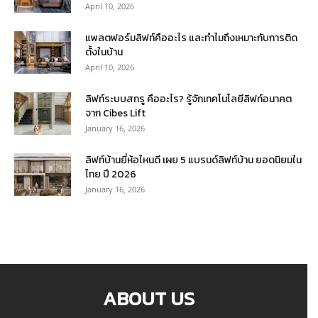
April 10, 2026
แพลตฟอร์มลิฟท์คืออะไร และทำไมถึงเหมาะกับการติด
ตั้งในบ้าน
April 10, 2026
ลิฟท์ระบบสกรู คืออะไร? รู้จักเทคโนโลยีลิฟท์อนาคต
จาก Cibes Lift
January 16, 2026
ลิฟท์บ้านยี่ห้อไหนดี เผย 5 แบรนด์ลิฟท์บ้าน ยอดนิยมใน
ไทย ปี 2026
January 16, 2026
ABOUT US