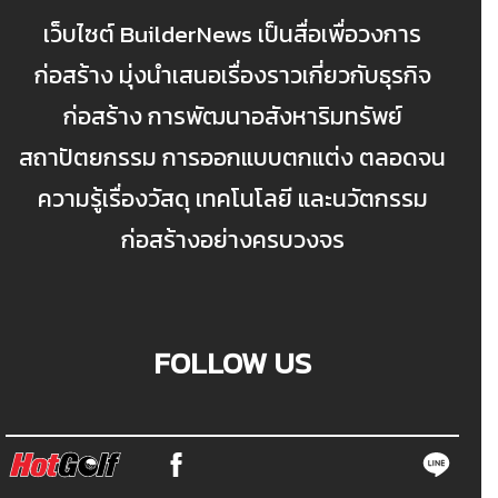
เว็บไซต์ BuilderNews เป็นสื่อเพื่อวงการ
ก่อสร้าง มุ่งนำเสนอเรื่องราวเกี่ยวกับธุรกิจ
ก่อสร้าง การพัฒนาอสังหาริมทรัพย์
สถาปัตยกรรม การออกแบบตกแต่ง ตลอดจน
ความรู้เรื่องวัสดุ เทคโนโลยี และนวัตกรรม
ก่อสร้างอย่างครบวงจร
FOLLOW US